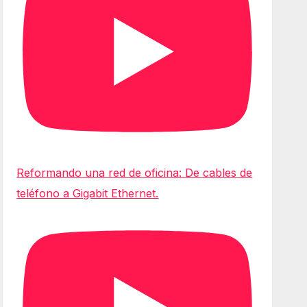
Reformando una red de oficina: De cables de
teléfono a Gigabit Ethernet.