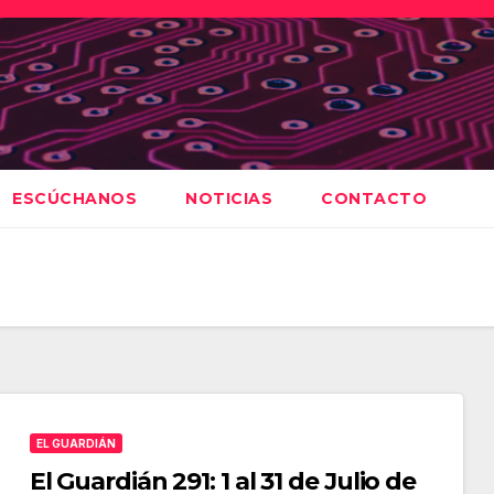
ESCÚCHANOS
NOTICIAS
CONTACTO
EL GUARDIÁN
El Guardián 291: 1 al 31 de Julio de