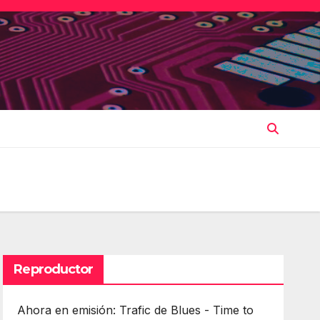
Reproductor
Ahora en emisión: Trafic de Blues - Time to