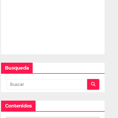
Busqueda
Contenidos