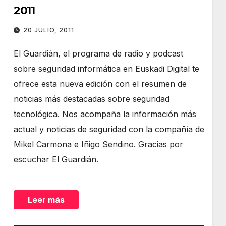
2011
20 JULIO, 2011
El Guardián, el programa de radio y podcast
sobre seguridad informática en Euskadi Digital te
ofrece esta nueva edición con el resumen de
noticias más destacadas sobre seguridad
tecnológica. Nos acompaña la información más
actual y noticias de seguridad con la compañía de
Mikel Carmona e Iñigo Sendino. Gracias por
escuchar El Guardián.
Leer más