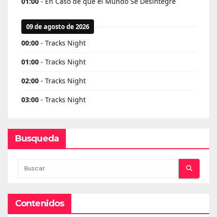
Busqueda
Contenidos