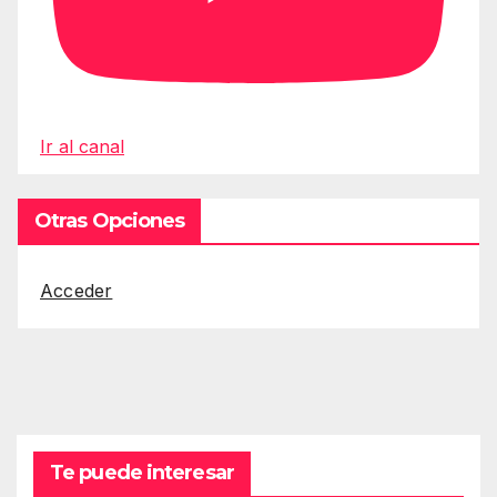
Ir al canal
Otras Opciones
Acceder
Te puede interesar