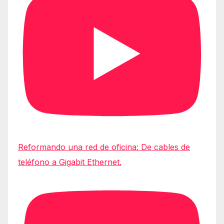
Reformando una red de oficina: De cables de
teléfono a Gigabit Ethernet.