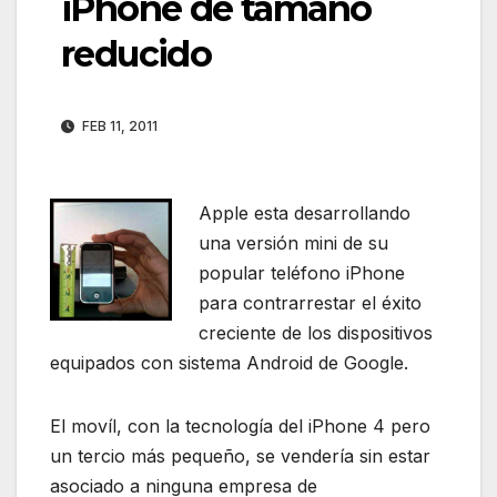
iPhone de tamaño
reducido
FEB 11, 2011
Apple esta desarrollando
una versión mini de su
popular teléfono iPhone
para contrarrestar el éxito
creciente de los dispositivos
equipados con sistema Android de Google.
El movíl, con la tecnología del iPhone 4 pero
un tercio más pequeño, se vendería sin estar
asociado a ninguna empresa de