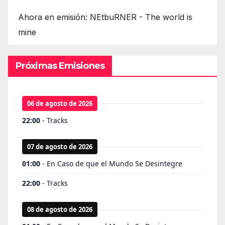
Ahora en emisión: NEtbuRNER - The world is
mine
Próximas Emisiones