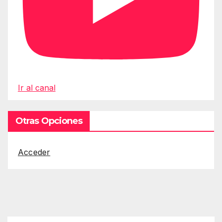
Ir al canal
Otras Opciones
Acceder