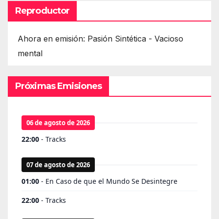
Reproductor
Ahora en emisión: Pasión Sintética - Vacioso
mental
Próximas Emisiones