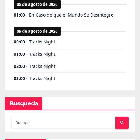
Busqueda