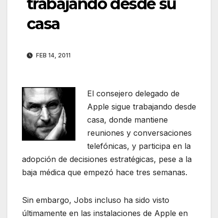
trabajando desde su
casa
FEB 14, 2011
El consejero delegado de
Apple sigue trabajando desde
casa, donde mantiene
reuniones y conversaciones
telefónicas, y participa en la
adopción de decisiones estratégicas, pese a la
baja médica que empezó hace tres semanas.
Sin embargo, Jobs incluso ha sido visto
últimamente en las instalaciones de Apple en