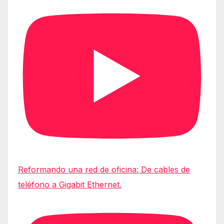
Reformando una red de oficina: De cables de
teléfono a Gigabit Ethernet.