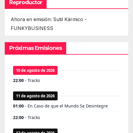
Reproductor
Ahora en emisión: Sutil Kármico -
FUNKYBUSINESS
Próximas Emisiones