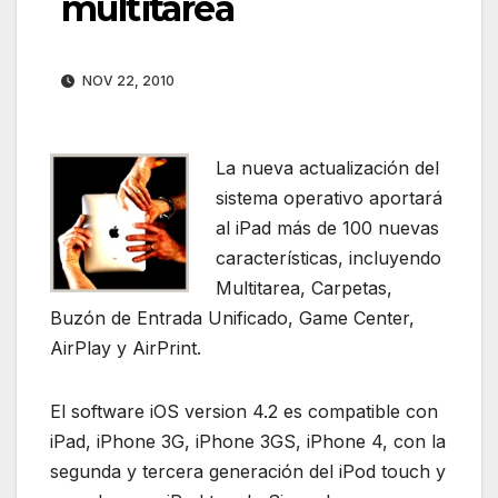
multitarea
NOV 22, 2010
La nueva actualización del
sistema operativo aportará
al iPad más de 100 nuevas
características, incluyendo
Multitarea, Carpetas,
Buzón de Entrada Unificado, Game Center,
AirPlay y AirPrint.
El software iOS version 4.2 es compatible con
iPad, iPhone 3G, iPhone 3GS, iPhone 4, con la
segunda y tercera generación del iPod touch y