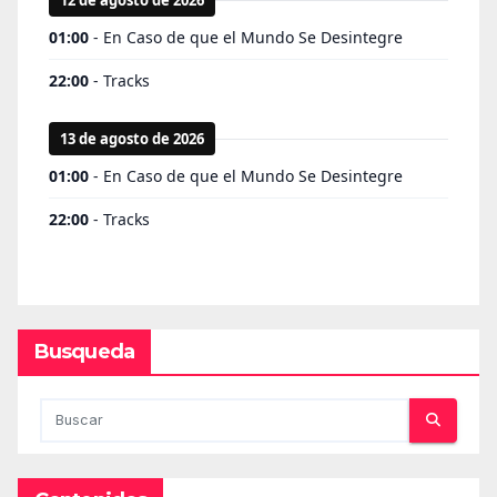
Busqueda