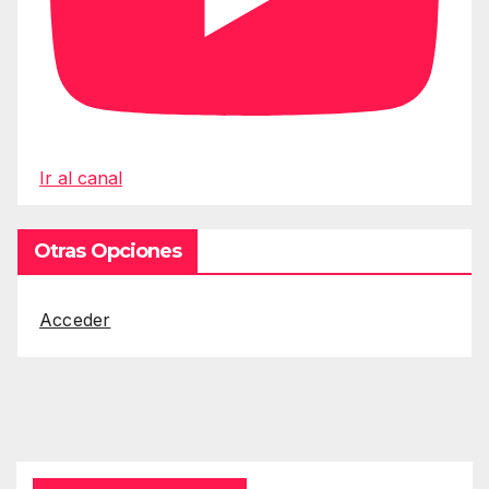
Ir al canal
Otras Opciones
Acceder