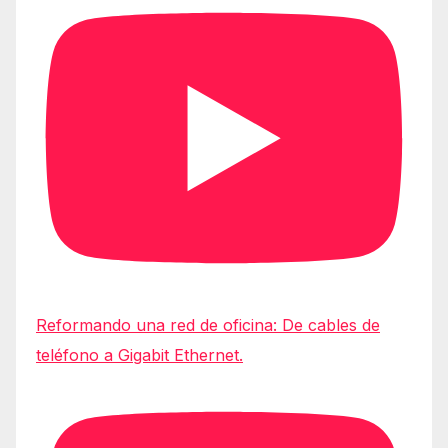
Reformando una red de oficina: De cables de
teléfono a Gigabit Ethernet.