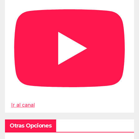
Ir al canal
Otras Opciones