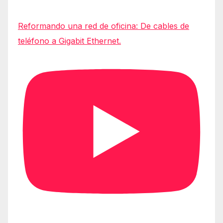
Reformando una red de oficina: De cables de
teléfono a Gigabit Ethernet.