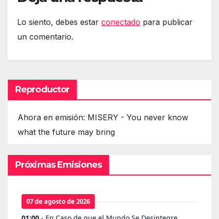
Lo siento, debes estar
conectado
para publicar
un comentario.
Reproductor
Ahora en emisión: MISERY - You never know
what the future may bring
Próximas Emisiones