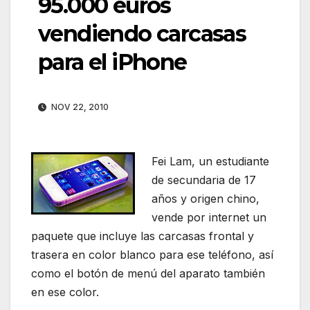
95.000 euros
vendiendo carcasas
para el iPhone
NOV 22, 2010
Fei Lam, un estudiante
de secundaria de 17
años y origen chino,
vende por internet un
paquete que incluye las carcasas frontal y
trasera en color blanco para ese teléfono, así
como el botón de menú del aparato también
en ese color.