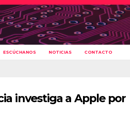
ESCÚCHANOS
NOTICIAS
CONTACTO
cia investiga a Apple por