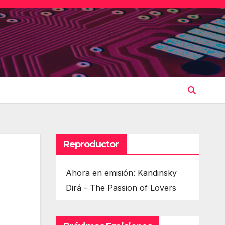
Reproductor
Ahora en emisión: Kandinsky
Dirá - The Passion of Lovers