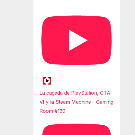
La cagada de PlayStation, GTA
VI y la Steam Machine - Gaming
Room #130