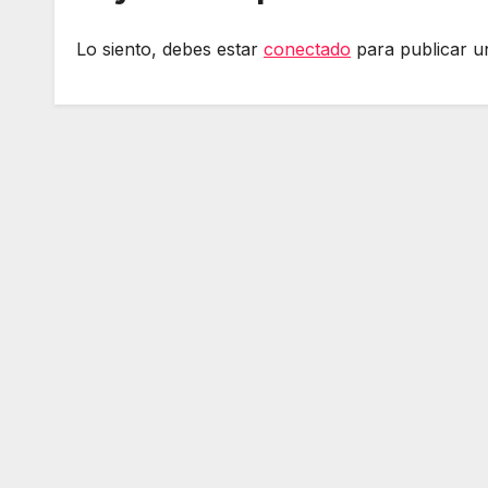
Lo siento, debes estar
conectado
para publicar u