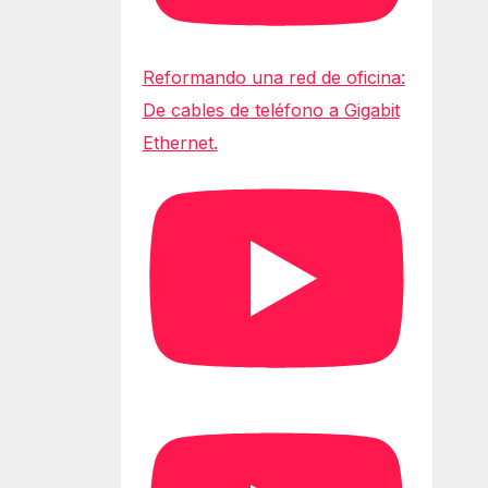
Reformando una red de oficina:
De cables de teléfono a Gigabit
Ethernet.