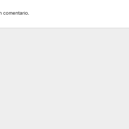
n comentario.