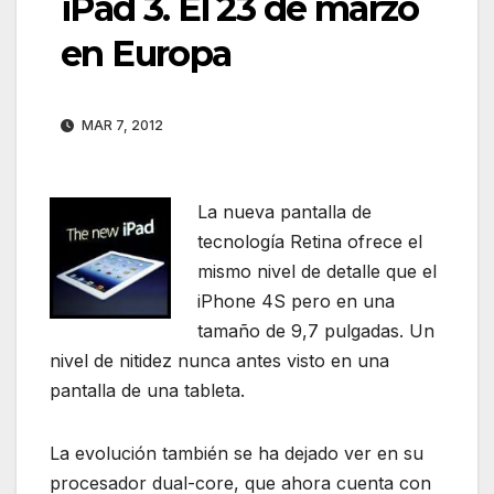
iPad 3. El 23 de marzo
en Europa
MAR 7, 2012
La nueva pantalla de
tecnología Retina ofrece el
mismo nivel de detalle que el
iPhone 4S pero en una
tamaño de 9,7 pulgadas. Un
nivel de nitidez nunca antes visto en una
pantalla de una tableta.
La evolución también se ha dejado ver en su
procesador dual-core, que ahora cuenta con