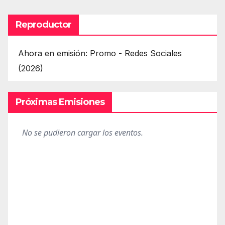
Reproductor
Ahora en emisión: Promo - Redes Sociales
(2026)
Próximas Emisiones