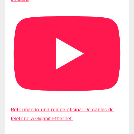
Reformando una red de oficina: De cables de
teléfono a Gigabit Ethernet.