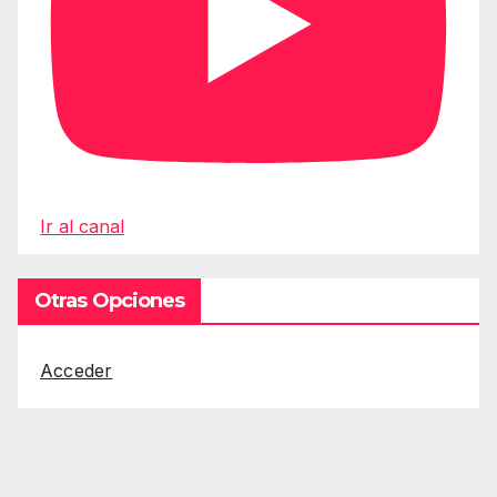
Ir al canal
Otras Opciones
Acceder