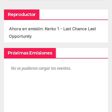
Reproductor
Ahora en emisión: Kerko 1 - Last Chance Last
Opportunity
Próximas Emisiones