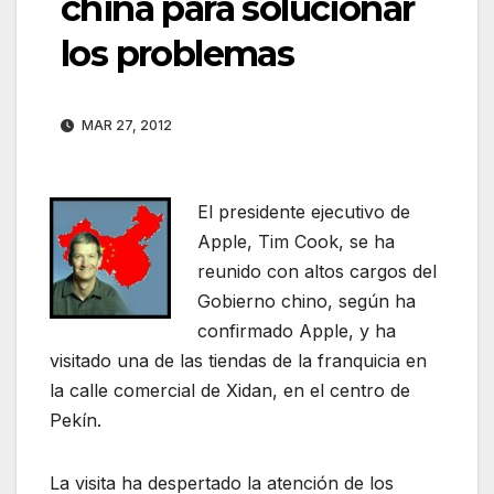
china para solucionar
los problemas
MAR 27, 2012
El presidente ejecutivo de
Apple, Tim Cook, se ha
reunido con altos cargos del
Gobierno chino, según ha
confirmado Apple, y ha
visitado una de las tiendas de la franquicia en
la calle comercial de Xidan, en el centro de
Pekín.
La visita ha despertado la atención de los