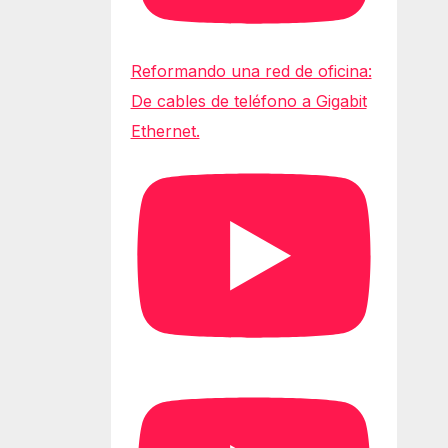
Reformando una red de oficina:
De cables de teléfono a Gigabit
Ethernet.