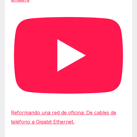
Reformando una red de oficina: De cables de
teléfono a Gigabit Ethernet.