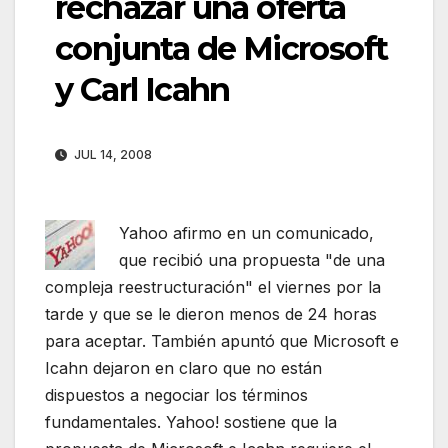
rechazar una oferta
conjunta de Microsoft
y Carl Icahn
JUL 14, 2008
Yahoo afirmo en un comunicado,
que recibió una propuesta "de una
compleja reestructuración" el viernes por la
tarde y que se le dieron menos de 24 horas
para aceptar. También apuntó que Microsoft e
Icahn dejaron en claro que no están
dispuestos a negociar los términos
fundamentales. Yahoo! sostiene que la