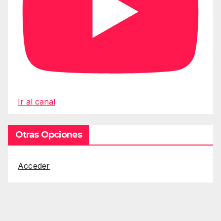
Ir al canal
Otras Opciones
Acceder