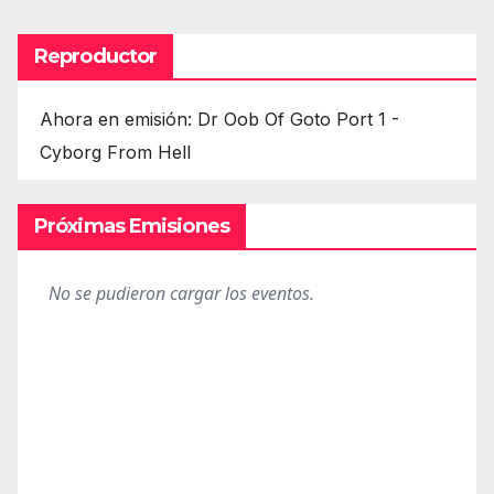
Reproductor
Ahora en emisión: Dr Oob Of Goto Port 1 -
Cyborg From Hell
Próximas Emisiones