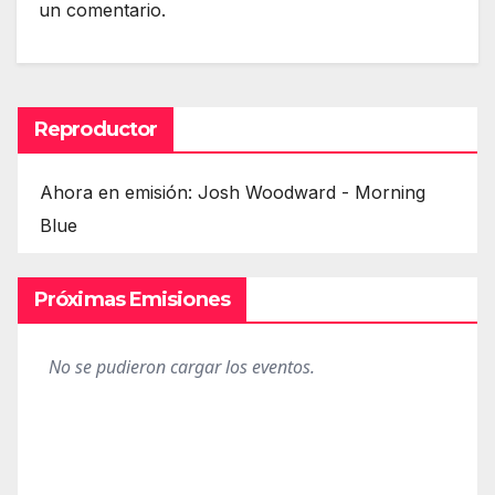
un comentario.
Reproductor
Ahora en emisión: Josh Woodward - Morning
Blue
Próximas Emisiones