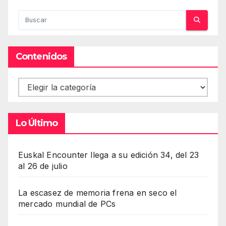
Contenidos
Contenidos
Lo Último
Euskal Encounter llega a su edición 34, del 23
al 26 de julio
La escasez de memoria frena en seco el
mercado mundial de PCs