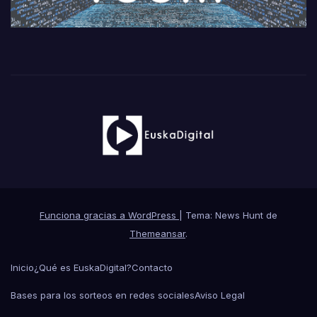
Funciona gracias a WordPress
|
Tema: News Hunt de
Themeansar
.
Inicio
¿Qué es EuskaDigital?
Contacto
Bases para los sorteos en redes sociales
Aviso Legal