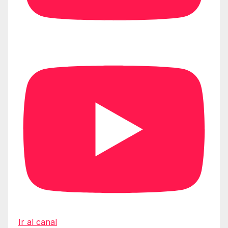
Ir al canal