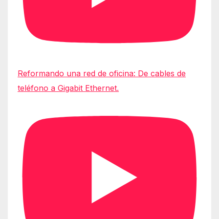
Reformando una red de oficina: De cables de
teléfono a Gigabit Ethernet.