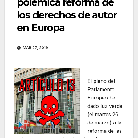
polémica reforma de
los derechos de autor
en Europa
MAR 27, 2019
El pleno del
Parlamento
Europeo ha
dado luz verde
(el martes 26
de marzo) a la
reforma de las