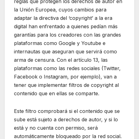
reglas que protegen los derechos de autor en
la Unión Europea, cuyos cambios para
adaptar la directiva del ‘copyright’ a la era
digital han enfrentado a quienes pedían más
garantías para los creadores con las grandes
plataformas como Google y Youtube e
internautas que aseguran que servirá como
arma de censura. Con el artículo 13, las
plataformas como las redes sociales (Twitter,
Facebook o Instagram, por ejemplo), van a
tener que implementar filtros de copyright al
contenido que en ellas se comparte.
Este filtro comprobará si el contenido que se
sube está sujeto a derechos de autor, y si lo
está y no cuenta con permiso, será
automáticamente bloqueado por la red social.