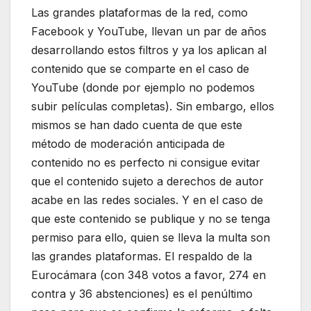
Las grandes plataformas de la red, como
Facebook y YouTube, llevan un par de años
desarrollando estos filtros y ya los aplican al
contenido que se comparte en el caso de
YouTube (donde por ejemplo no podemos
subir películas completas). Sin embargo, ellos
mismos se han dado cuenta de que este
método de moderación anticipada de
contenido no es perfecto ni consigue evitar
que el contenido sujeto a derechos de autor
acabe en las redes sociales. Y en el caso de
que este contenido se publique y no se tenga
permiso para ello, quien se lleva la multa son
las grandes plataformas. El respaldo de la
Eurocámara (con 348 votos a favor, 274 en
contra y 36 abstenciones) es el penúltimo