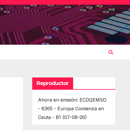
Reproductor
Ahora en emisión: ECDQEMSD
- 6365 - Europa Comienza en
Ceuta - B1 (07-08-26)