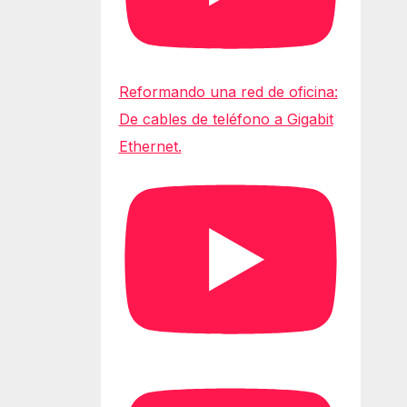
Reformando una red de oficina:
De cables de teléfono a Gigabit
Ethernet.