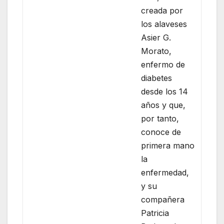
creada por
los alaveses
Asier G.
Morato,
enfermo de
diabetes
desde los 14
años y que,
por tanto,
conoce de
primera mano
la
enfermedad,
y su
compañera
Patricia