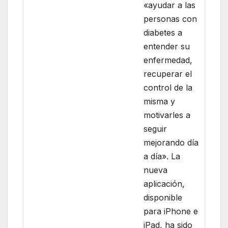
«ayudar a las
personas con
diabetes a
entender su
enfermedad,
recuperar el
control de la
misma y
motivarles a
seguir
mejorando día
a día». La
nueva
aplicación,
disponible
para iPhone e
iPad, ha sido