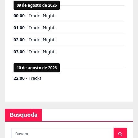
Busqueda