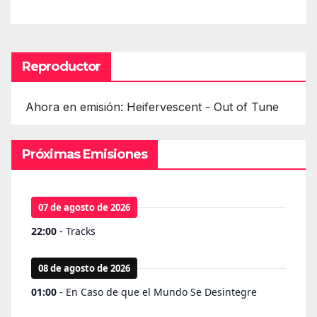
Reproductor
Ahora en emisión: Heifervescent - Out of Tune
Próximas Emisiones