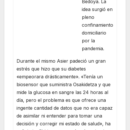
Bedoya. La
idea surgió en
pleno
confinamiento
domiciliario
por la
pandemia.
Durante el mismo Asier padeció un gran
estrés que hizo que su diabetes
«empeorara drásticamente». «Tenía un
biosensor que suministra Osakidetza y que
mide la glucosa en sangre las 24 horas al
día, pero el problema es que ofrece una
ingente cantidad de datos que no era capaz
de asimilar ni entender para tomar una
decisión y corregir mi estado de salud», ha