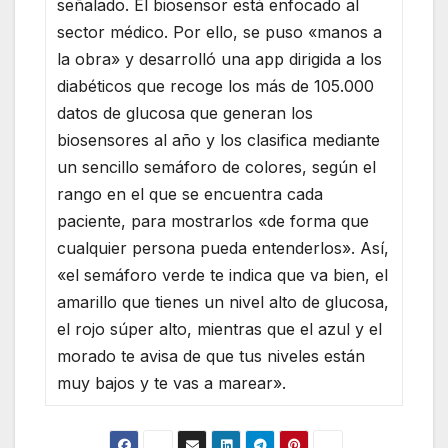
señalado. El biosensor está enfocado al
sector médico. Por ello, se puso «manos a
la obra» y desarrolló una app dirigida a los
diabéticos que recoge los más de 105.000
datos de glucosa que generan los
biosensores al año y los clasifica mediante
un sencillo semáforo de colores, según el
rango en el que se encuentra cada
paciente, para mostrarlos «de forma que
cualquier persona pueda entenderlos». Así,
«el semáforo verde te indica que va bien, el
amarillo que tienes un nivel alto de glucosa,
el rojo súper alto, mientras que el azul y el
morado te avisa de que tus niveles están
muy bajos y te vas a marear».