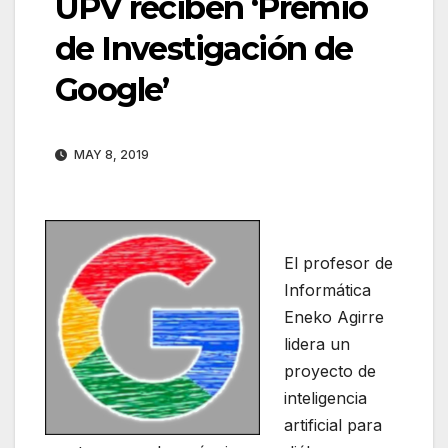
UPV reciben ‘Premio
de Investigación de
Google’
MAY 8, 2019
El profesor de
Informática
Eneko Agirre
lidera un
proyecto de
inteligencia
artificial para