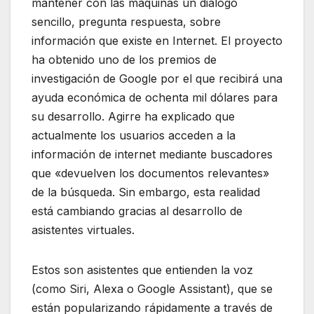
mantener con las máquinas un diálogo
sencillo, pregunta respuesta, sobre
información que existe en Internet. El proyecto
ha obtenido uno de los premios de
investigación de Google por el que recibirá una
ayuda económica de ochenta mil dólares para
su desarrollo. Agirre ha explicado que
actualmente los usuarios acceden a la
información de internet mediante buscadores
que «devuelven los documentos relevantes»
de la búsqueda. Sin embargo, esta realidad
está cambiando gracias al desarrollo de
asistentes virtuales.
Estos son asistentes que entienden la voz
(como Siri, Alexa o Google Assistant), que se
están popularizando rápidamente a través de