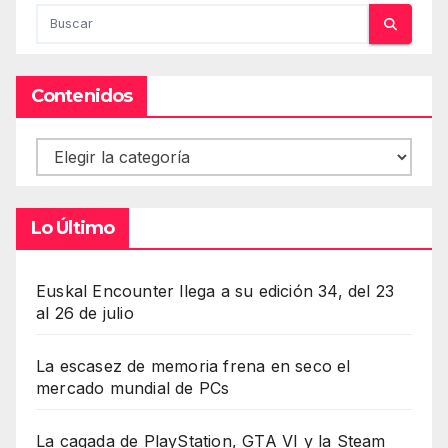
Contenidos
Contenidos
Lo Último
Euskal Encounter llega a su edición 34, del 23
al 26 de julio
La escasez de memoria frena en seco el
mercado mundial de PCs
La cagada de PlayStation, GTA VI y la Steam