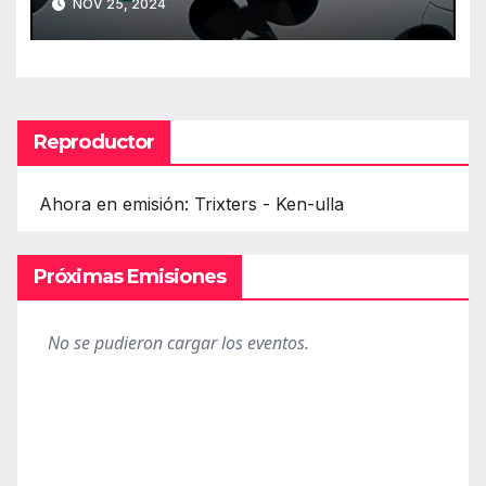
NOV 25, 2024
Reproductor
Ahora en emisión: Trixters - Ken-ulla
Próximas Emisiones