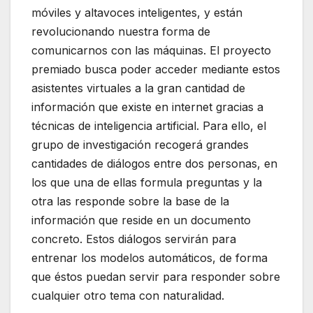
móviles y altavoces inteligentes, y están
revolucionando nuestra forma de
comunicarnos con las máquinas. El proyecto
premiado busca poder acceder mediante estos
asistentes virtuales a la gran cantidad de
información que existe en internet gracias a
técnicas de inteligencia artificial. Para ello, el
grupo de investigación recogerá grandes
cantidades de diálogos entre dos personas, en
los que una de ellas formula preguntas y la
otra las responde sobre la base de la
información que reside en un documento
concreto. Estos diálogos servirán para
entrenar los modelos automáticos, de forma
que éstos puedan servir para responder sobre
cualquier otro tema con naturalidad.