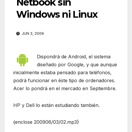
Netbook sin
Windows ni Linux
JUN 3, 2009
Dispondrá de Android, el sistema
diseñado por Google, y que aunque
inicialmente estaba pensado para teléfonos,
podrá funcionar en éste tipo de ordenadores.
Acer lo pondrá en el mercado en Septiembre.
HP y Dell lo están estudiando también.
{enclose 200906/03/02.mp3}