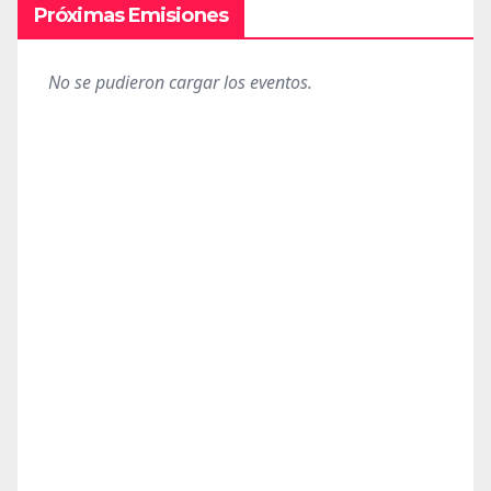
Próximas Emisiones