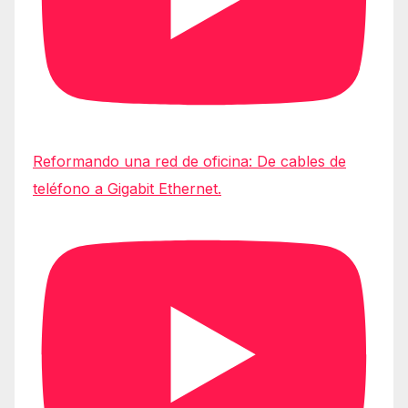
Reformando una red de oficina: De cables de
teléfono a Gigabit Ethernet.