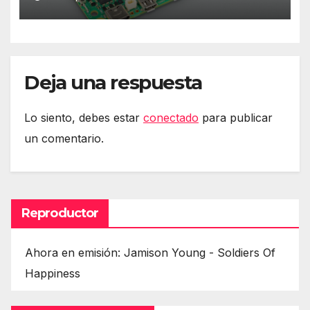
Deja una respuesta
Lo siento, debes estar
conectado
para publicar
un comentario.
Reproductor
Ahora en emisión: Jamison Young - Soldiers Of
Happiness