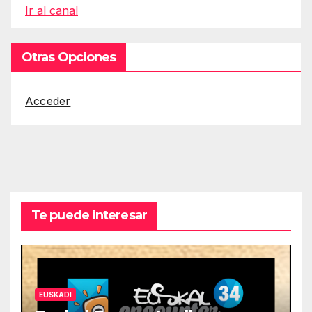
Ir al canal
Otras Opciones
Acceder
Te puede interesar
EUSKADI