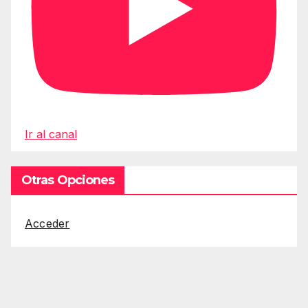
Ir al canal
Otras Opciones
Acceder