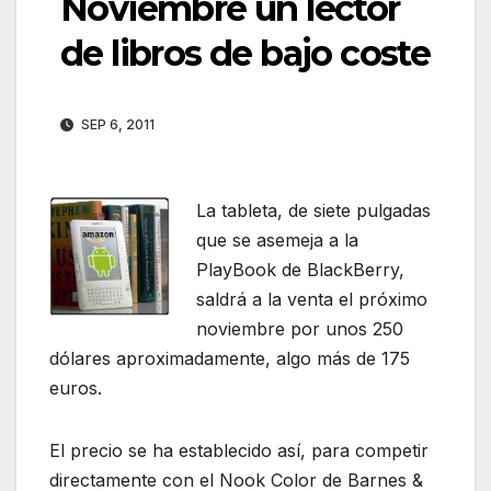
Noviembre un lector
de libros de bajo coste
SEP 6, 2011
La tableta, de siete pulgadas
que se asemeja a la
PlayBook de BlackBerry,
saldrá a la venta el próximo
noviembre por unos 250
dólares aproximadamente, algo más de 175
euros.
El precio se ha establecido así, para competir
directamente con el Nook Color de Barnes &