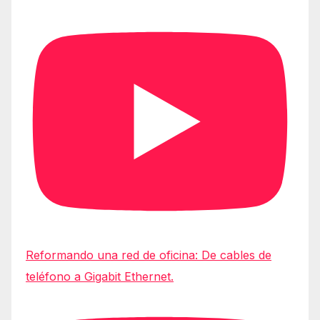
Reformando una red de oficina: De cables de
teléfono a Gigabit Ethernet.