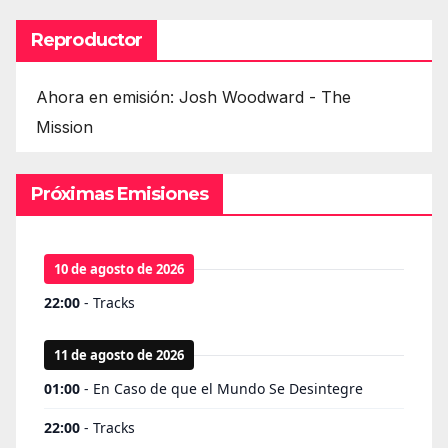
Reproductor
Ahora en emisión: Josh Woodward - The
Mission
Próximas Emisiones