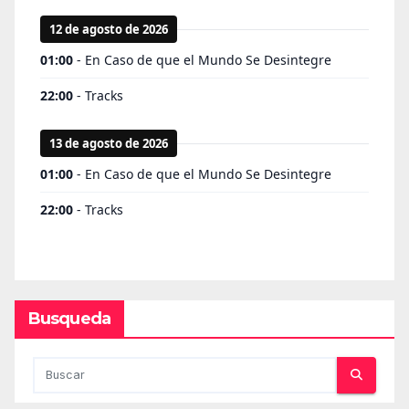
Busqueda