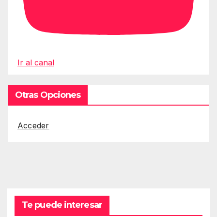
Ir al canal
Otras Opciones
Acceder
Te puede interesar