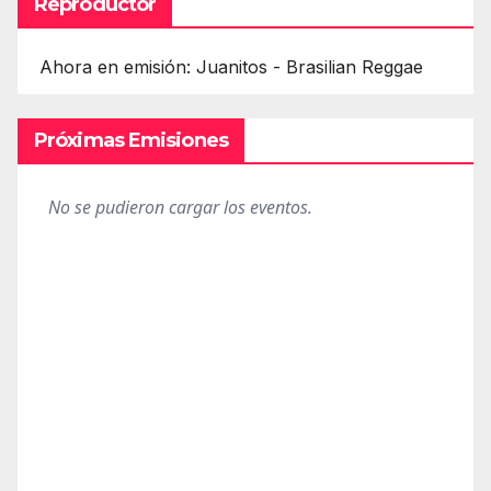
Reproductor
Ahora en emisión: Juanitos - Brasilian Reggae
Próximas Emisiones