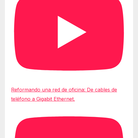
Reformando una red de oficina: De cables de
teléfono a Gigabit Ethernet.