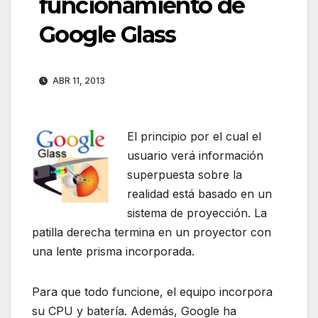
funcionamiento de
Google Glass
ABR 11, 2013
El principio por el cual el
usuario verá información
superpuesta sobre la
realidad está basado en un
sistema de proyección. La
patilla derecha termina en un proyector con
una lente prisma incorporada.
Para que todo funcione, el equipo incorpora
su CPU y batería. Además, Google ha