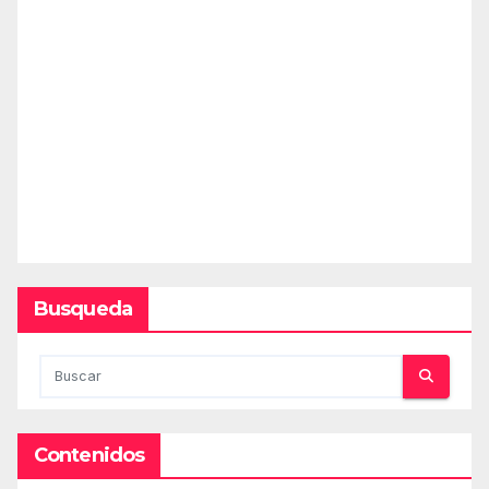
Busqueda
Contenidos