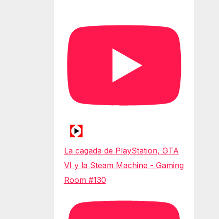
La cagada de PlayStation, GTA
VI y la Steam Machine - Gaming
Room #130