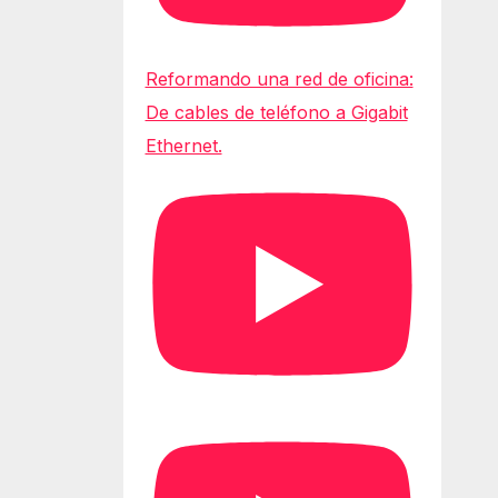
Reformando una red de oficina:
De cables de teléfono a Gigabit
Ethernet.