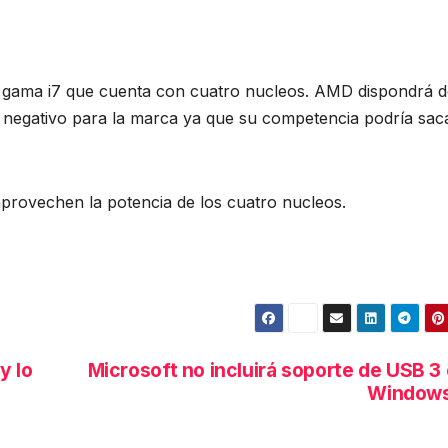
la gama i7 que cuenta con cuatro nucleos. AMD dispondrá 
er negativo para la marca ya que su competencia podría sac
provechen la potencia de los cuatro nucleos.
y lo
Microsoft no incluirá soporte de USB 3
Windows