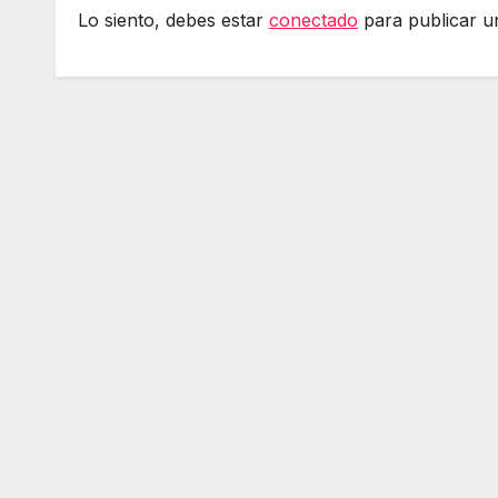
Lo siento, debes estar
conectado
para publicar u