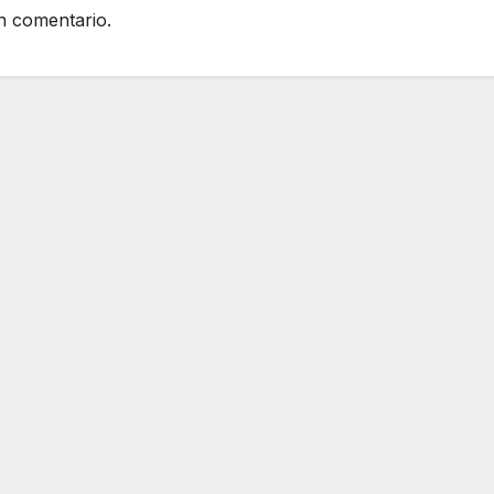
n comentario.