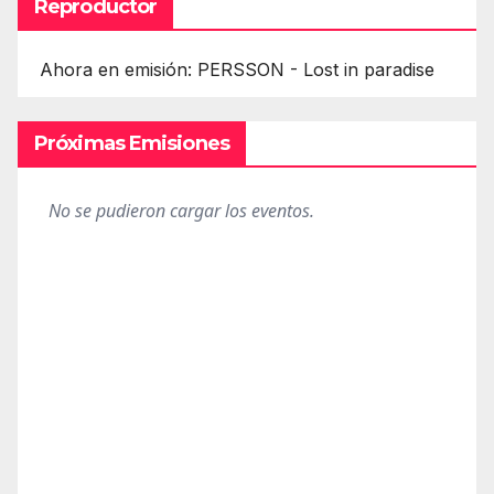
Reproductor
Ahora en emisión: PERSSON - Lost in paradise
Próximas Emisiones