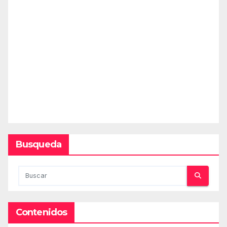
Busqueda
Contenidos