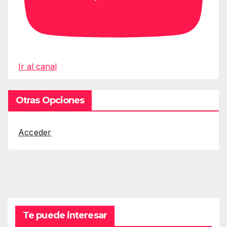
Ir al canal
Otras Opciones
Acceder
Te puede interesar