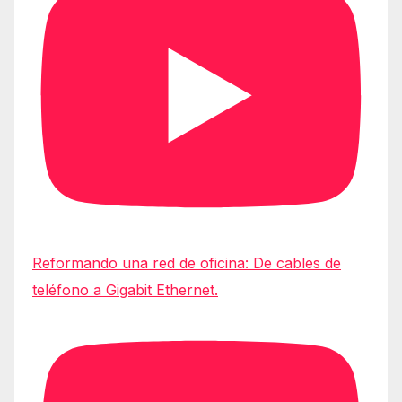
Reformando una red de oficina: De cables de
teléfono a Gigabit Ethernet.