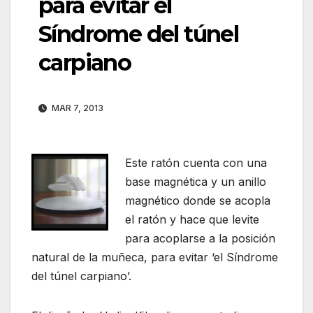
para evitar el
Síndrome del túnel
carpiano
MAR 7, 2013
Este ratón cuenta con una
base magnética y un anillo
magnético donde se acopla
el ratón y hace que levite
para acoplarse a la posición
natural de la muñeca, para evitar ‘el Síndrome
del túnel carpiano’.