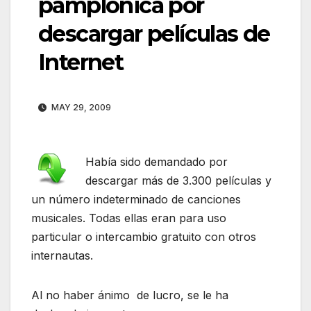
pamplonica por
descargar películas de
Internet
MAY 29, 2009
Había sido demandado por
descargar más de 3.300 películas y
un número indeterminado de canciones
musicales. Todas ellas eran para uso
particular o intercambio gratuito con otros
internautas.
Al no haber ánimo de lucro, se le ha