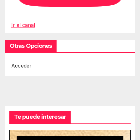
Ir al canal
Otras Opciones
Acceder
Te puede interesar