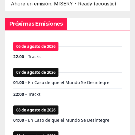
Ahora en emisión: MISERY - Ready (acoustic)
Próximas Emisiones