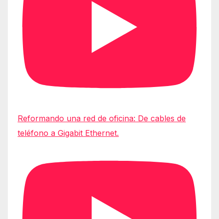
Reformando una red de oficina: De cables de
teléfono a Gigabit Ethernet.