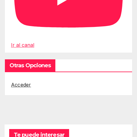
Ir al canal
Otras Opciones
Acceder
Te puede interesar