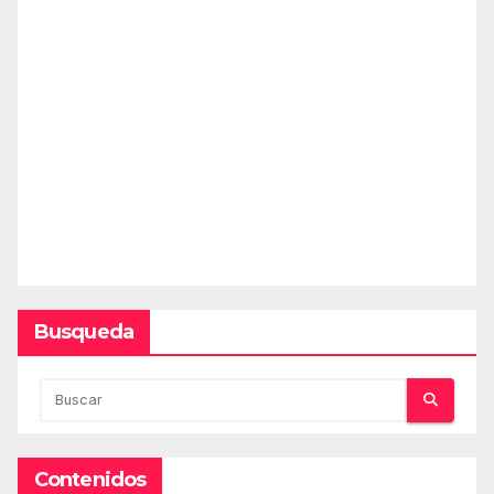
Busqueda
Contenidos