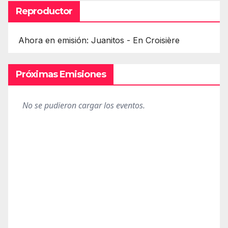
Reproductor
Ahora en emisión: Juanitos - En Croisière
Próximas Emisiones