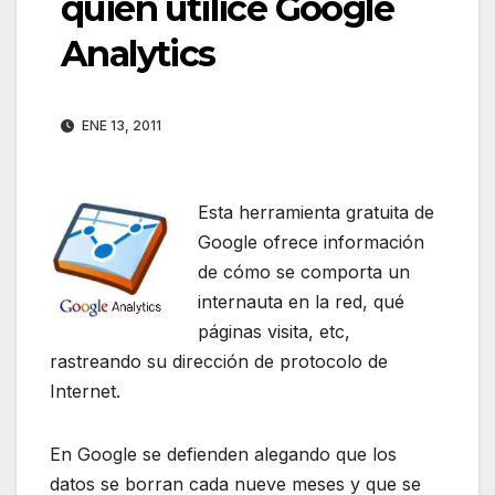
quién utilice Google
Analytics
ENE 13, 2011
Esta herramienta gratuita de
Google ofrece información
de cómo se comporta un
internauta en la red, qué
páginas visita, etc,
rastreando su dirección de protocolo de
Internet.
En Google se defienden alegando que los
datos se borran cada nueve meses y que se