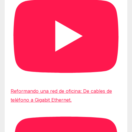
Reformando una red de oficina: De cables de
teléfono a Gigabit Ethernet.