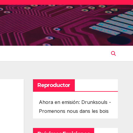
Reproductor
Ahora en emisión: Drunksouls -
Promenons nous dans les bois