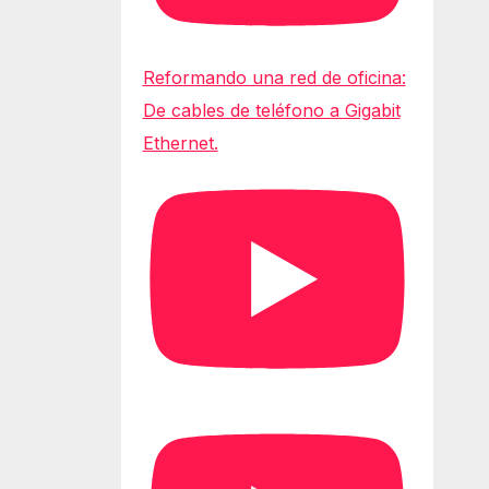
Reformando una red de oficina:
De cables de teléfono a Gigabit
Ethernet.