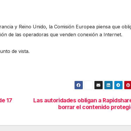
Francia y Reino Unido, la Comisión Europea piensa que obli
nción de las operadoras que venden conexión a Internet.
unto de vista.
de 17
Las autoridades obligan a Rapidshar
borrar el contenido proteg