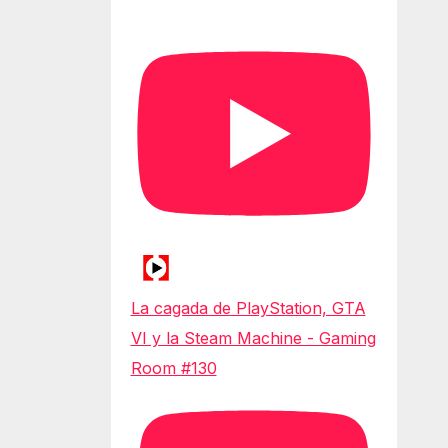
La cagada de PlayStation, GTA
VI y la Steam Machine - Gaming
Room #130