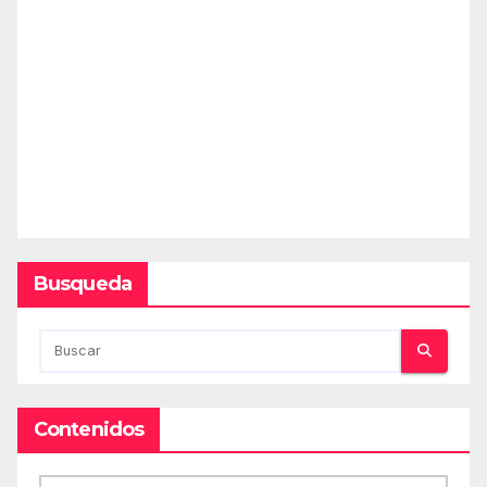
Busqueda
Contenidos