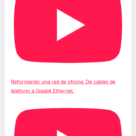
Reformando una red de oficina: De cables de
teléfono a Gigabit Ethernet.