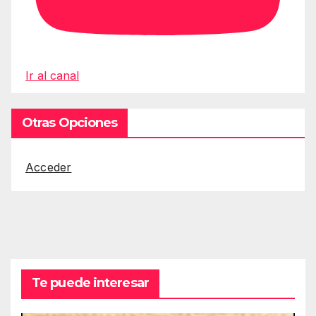
Ir al canal
Otras Opciones
Acceder
Te puede interesar