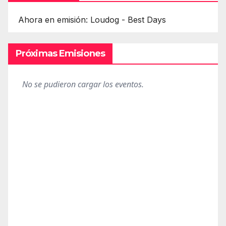
Ahora en emisión: Loudog - Best Days
Próximas Emisiones