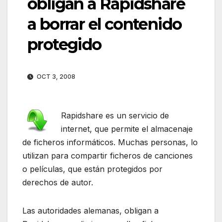
obligan a Rapidshare
a borrar el contenido
protegido
OCT 3, 2008
Rapidshare es un servicio de
internet, que permite el almacenaje
de ficheros informáticos. Muchas personas, lo
utilizan para compartir ficheros de canciones
o películas, que están protegidos por
derechos de autor.
Las autoridades alemanas, obligan a