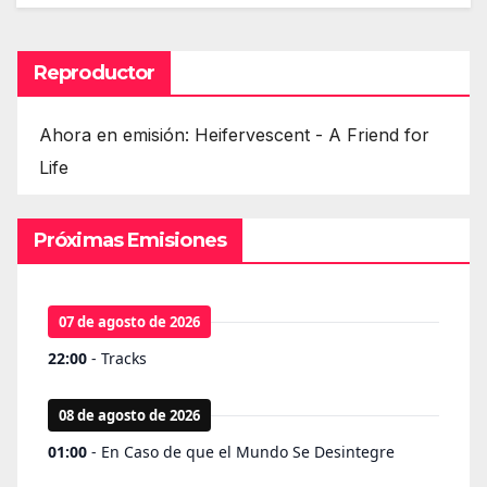
Reproductor
Ahora en emisión: Heifervescent - A Friend for
Life
Próximas Emisiones