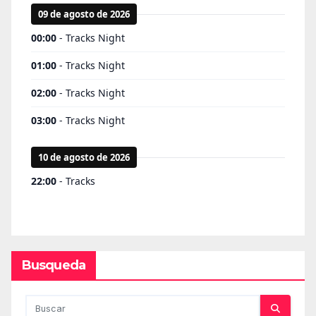
Busqueda