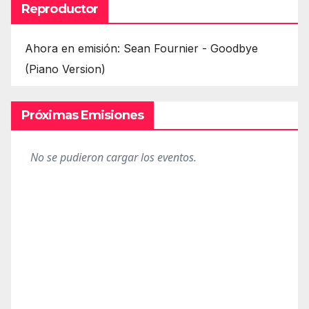
Reproductor
Ahora en emisión: Sean Fournier - Goodbye
(Piano Version)
Próximas Emisiones