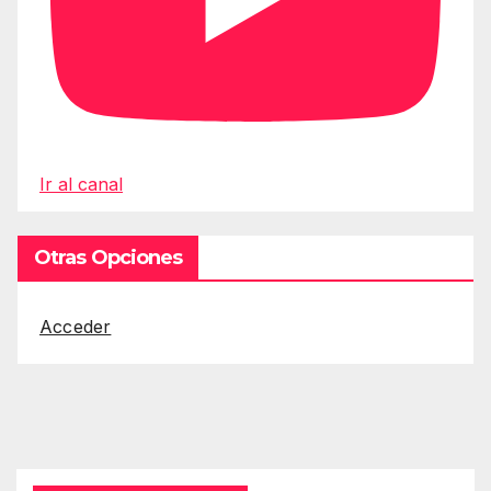
Ir al canal
Otras Opciones
Acceder