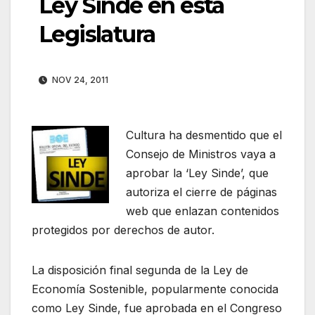
Ley Sinde en ésta
Legislatura
NOV 24, 2011
Cultura ha desmentido que el
Consejo de Ministros vaya a
aprobar la ‘Ley Sinde’, que
autoriza el cierre de páginas
web que enlazan contenidos
protegidos por derechos de autor.
La disposición final segunda de la Ley de
Economía Sostenible, popularmente conocida
como Ley Sinde, fue aprobada en el Congreso