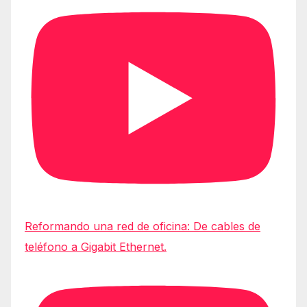
Reformando una red de oficina: De cables de
teléfono a Gigabit Ethernet.