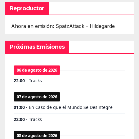
Reproductor
Ahora en emisión: SpatzAttack - Hildegarde
Próximas Emisiones