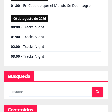
Busqueda
Contenidos