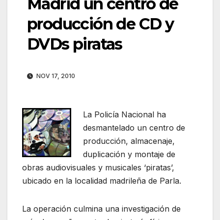
Madrid un centro de
producción de CD y
DVDs piratas
NOV 17, 2010
La Policía Nacional ha
desmantelado un centro de
producción, almacenaje,
duplicación y montaje de
obras audiovisuales y musicales ‘piratas’,
ubicado en la localidad madrileña de Parla.
La operación culmina una investigación de