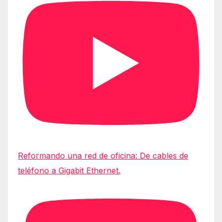
Reformando una red de oficina: De cables de
teléfono a Gigabit Ethernet.