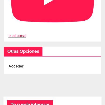
Ir al canal
Otras Opciones
Acceder
Te puede interesar