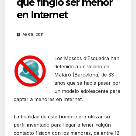
que fingió ser menor
en Internet
ABR 8, 2011
Los Mossos d’Esquadra han
detenido a un vecino de
Mataró (Barcelona) de 33
años que se hacía pasar por
un modelo adolescente para
captar a menores en Internet.
La finalidad de este hombre era utilizar su
perfil inventado para llegar a tener «algún
contacto físico» con los menores, de entre 12