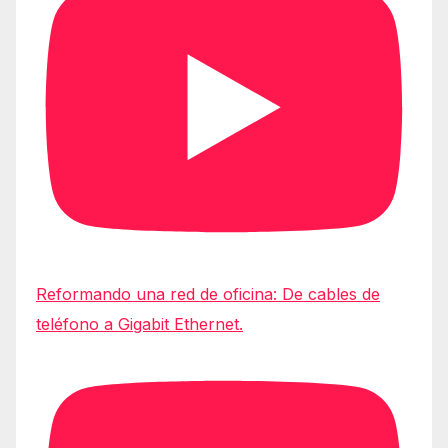
Reformando una red de oficina: De cables de
teléfono a Gigabit Ethernet.