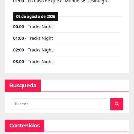
Busqueda
Contenidos