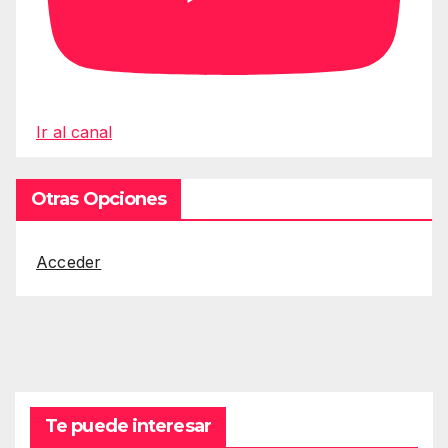
Ir al canal
Otras Opciones
Acceder
Te puede interesar