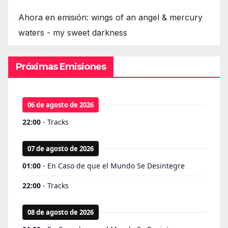
Ahora en emisión: wings of an angel & mercury
waters - my sweet darkness
Próximas Emisiones