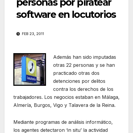
personas por piratear
software en locutorios
FEB 23, 2011
Además han sido imputadas
otras 22 personas y se han
practicado otras dos
detenciones por delitos
contra los derechos de los
trabajadores. Los negocios estaban en Málaga,
Almería, Burgos, Vigo y Talavera de la Reina.
Mediante programas de análisis informático,
los agentes detectaron ‘in situ’ la actividad