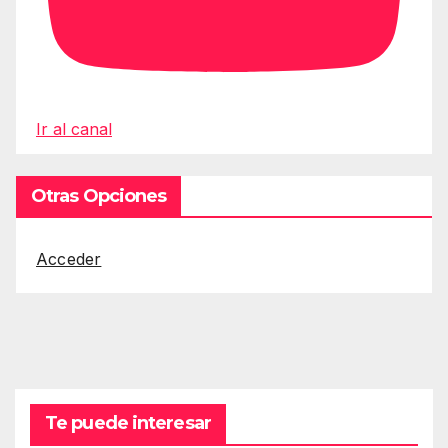
Ir al canal
Otras Opciones
Acceder
Te puede interesar