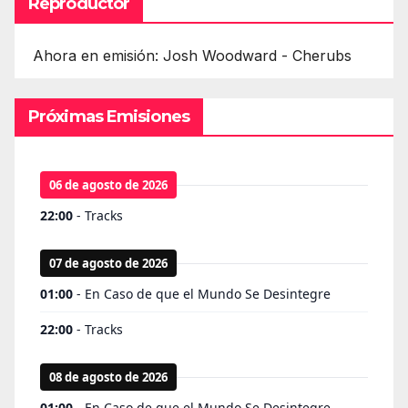
Reproductor
Ahora en emisión: Josh Woodward - Cherubs
Próximas Emisiones