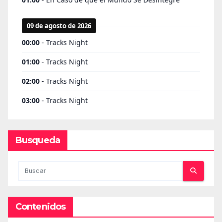
Busqueda
Contenidos