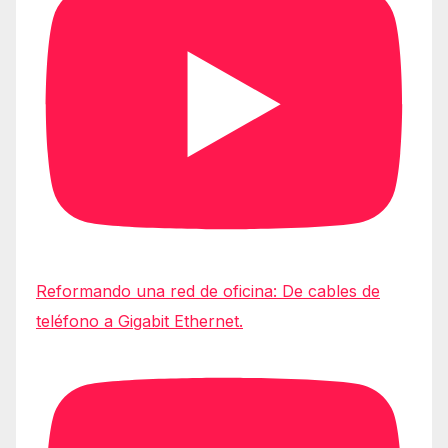
Reformando una red de oficina: De cables de
teléfono a Gigabit Ethernet.