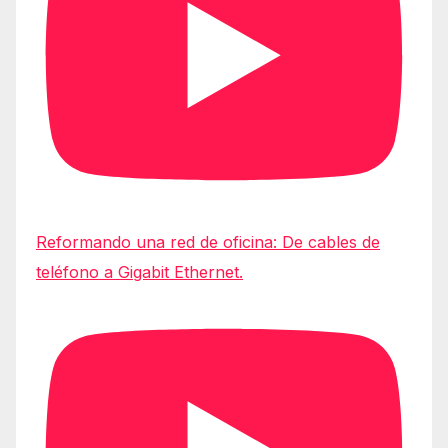
Reformando una red de oficina: De cables de
teléfono a Gigabit Ethernet.