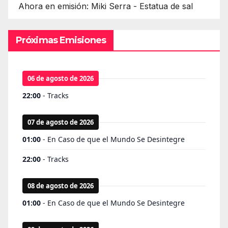
Ahora en emisión: Miki Serra - Estatua de sal
Próximas Emisiones