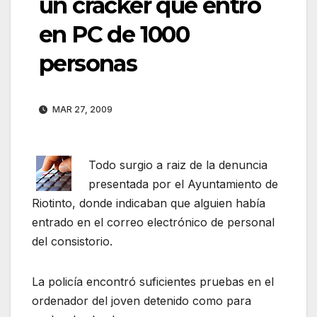
un cracker que entró
en PC de 1000
personas
MAR 27, 2009
Todo surgio a raiz de la denuncia
presentada por el Ayuntamiento de
Riotinto, donde indicaban que alguien había
entrado en el correo electrónico de personal
del consistorio.
La policía encontró suficientes pruebas en el
ordenador del joven detenido como para