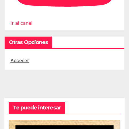
Ir al canal
Otras Opciones
Acceder
Te puede interesar