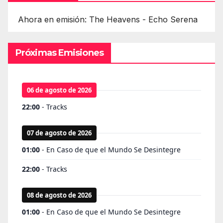
Ahora en emisión: The Heavens - Echo Serena
Próximas Emisiones