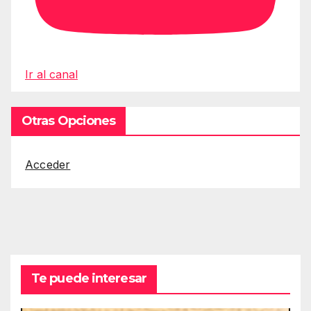
Ir al canal
Otras Opciones
Acceder
Te puede interesar