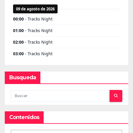
Busqueda
Contenidos