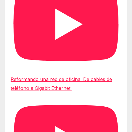
Reformando una red de oficina: De cables de
teléfono a Gigabit Ethernet.