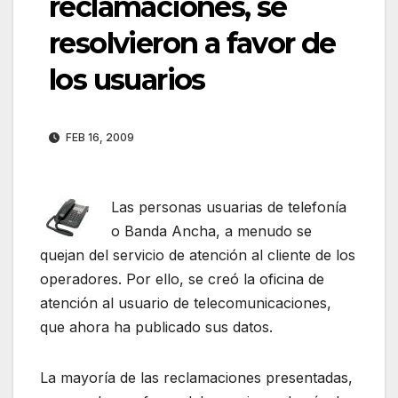
reclamaciones, se
resolvieron a favor de
los usuarios
FEB 16, 2009
Las personas usuarias de telefonía
o Banda Ancha, a menudo se
quejan del servicio de atención al cliente de los
operadores. Por ello, se creó la oficina de
atención al usuario de telecomunicaciones,
que ahora ha publicado sus datos.
La mayoría de las reclamaciones presentadas,