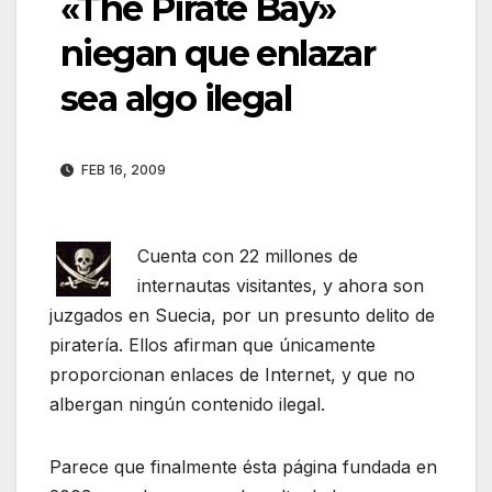
«The Pirate Bay»
niegan que enlazar
sea algo ilegal
FEB 16, 2009
Cuenta con 22 millones de
internautas visitantes, y ahora son
juzgados en Suecia, por un presunto delito de
piratería. Ellos afirman que únicamente
proporcionan enlaces de Internet, y que no
albergan ningún contenido ilegal.
Parece que finalmente ésta página fundada en