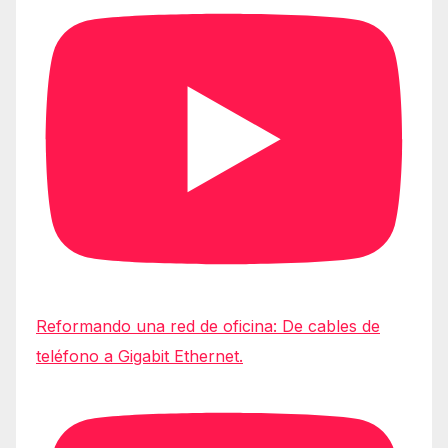
Reformando una red de oficina: De cables de
teléfono a Gigabit Ethernet.