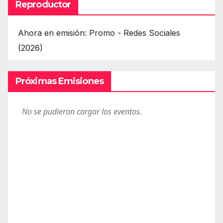
Reproductor
Ahora en emisión: Promo - Redes Sociales
(2026)
Próximas Emisiones