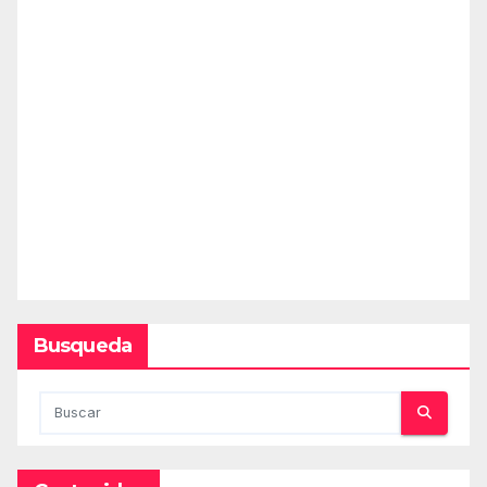
Busqueda