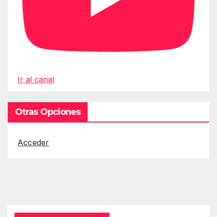
Ir al canal
Otras Opciones
Acceder