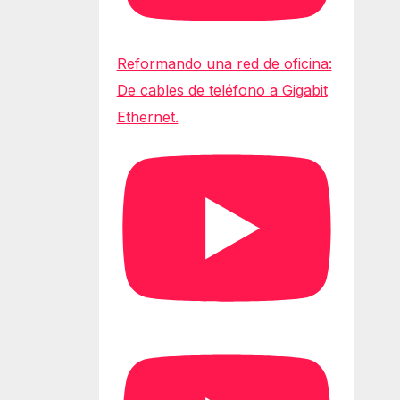
Reformando una red de oficina:
De cables de teléfono a Gigabit
Ethernet.