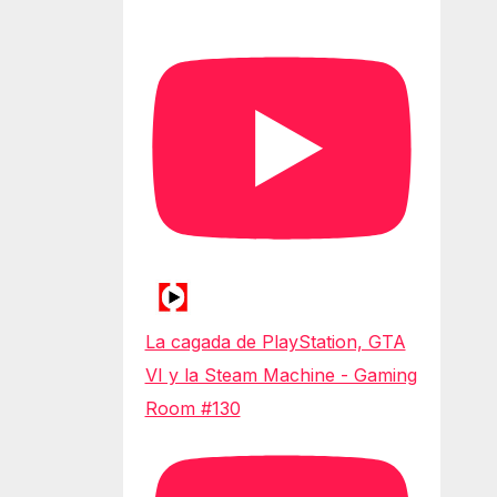
La cagada de PlayStation, GTA
VI y la Steam Machine - Gaming
Room #130