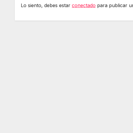
Lo siento, debes estar
conectado
para publicar u