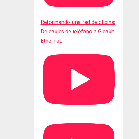
Reformando una red de oficina:
De cables de teléfono a Gigabit
Ethernet.