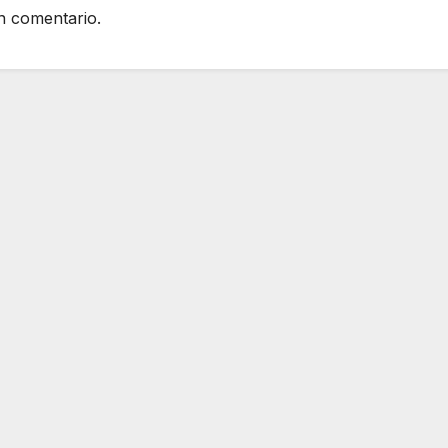
n comentario.