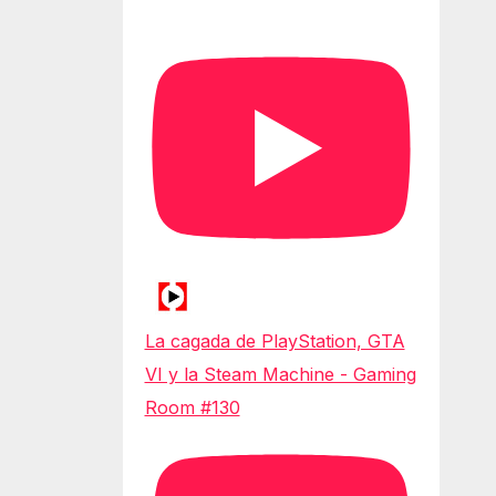
La cagada de PlayStation, GTA
VI y la Steam Machine - Gaming
Room #130