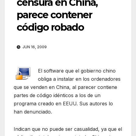
censura en China,
parece contener
código robado
JUN 16, 2009
El software que el gobierno chino
obliga a instalar en los ordenadores
que se venden en China, al parecer contiene
partes de código idénticos a los de un
programa creado en EEUU. Sus autores lo
han denunciado.
Indican que no puede ser casualidad, ya que el