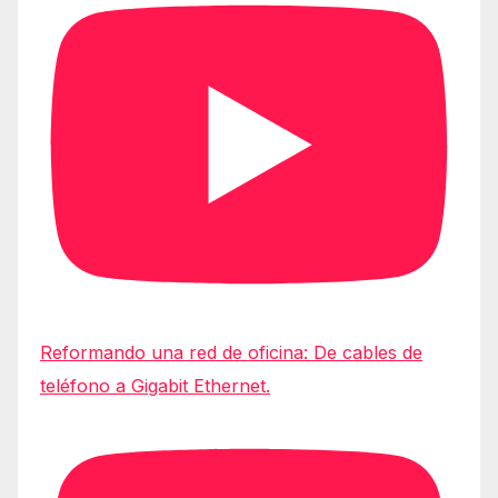
Reformando una red de oficina: De cables de
teléfono a Gigabit Ethernet.