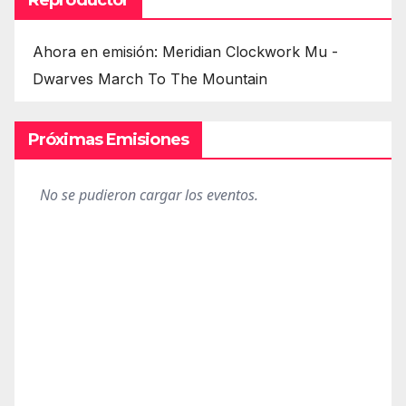
Ahora en emisión: Meridian Clockwork Mu -
Dwarves March To The Mountain
Próximas Emisiones