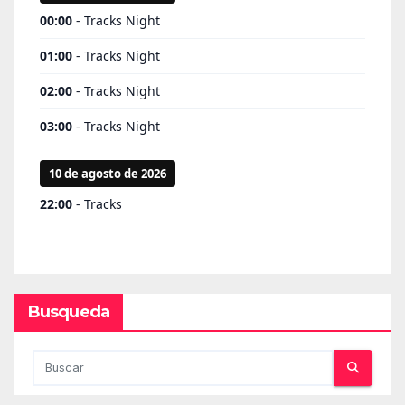
Busqueda