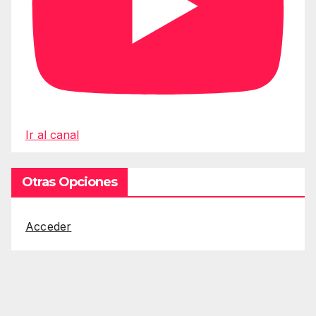
Ir al canal
Otras Opciones
Acceder