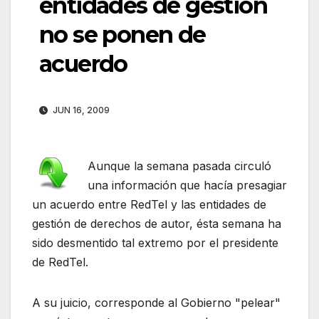
entidades de gestión
no se ponen de
acuerdo
JUN 16, 2009
Aunque la semana pasada circuló
una información que hacía presagiar
un acuerdo entre RedTel y las entidades de
gestión de derechos de autor, ésta semana ha
sido desmentido tal extremo por el presidente
de RedTel.
A su juicio, corresponde al Gobierno "pelear"