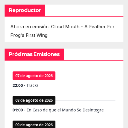
Reproductor
Ahora en emisión: Cloud Mouth - A Feather For
Frog's First Wing
Próximas Emisiones