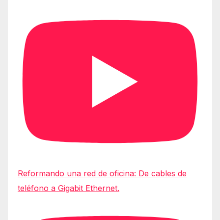
Reformando una red de oficina: De cables de
teléfono a Gigabit Ethernet.