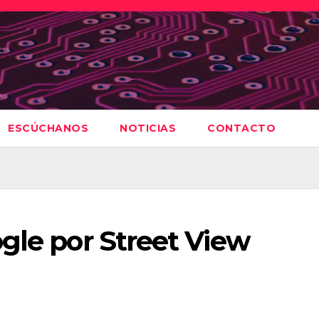
ESCÚCHANOS
NOTICIAS
CONTACTO
gle por Street View