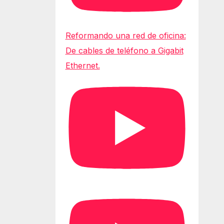
Reformando una red de oficina:
De cables de teléfono a Gigabit
Ethernet.