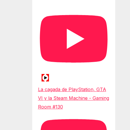
La cagada de PlayStation, GTA
VI y la Steam Machine - Gaming
Room #130