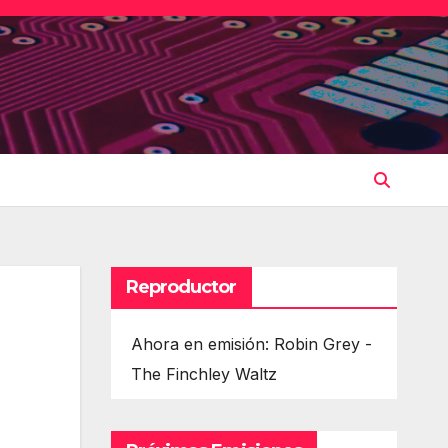
Reproductor
Ahora en emisión: Robin Grey -
The Finchley Waltz