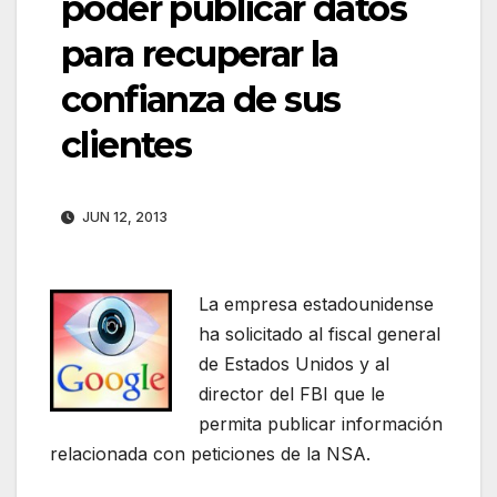
poder publicar datos
para recuperar la
confianza de sus
clientes
JUN 12, 2013
La empresa estadounidense
ha solicitado al fiscal general
de Estados Unidos y al
director del FBI que le
permita publicar información
relacionada con peticiones de la NSA.