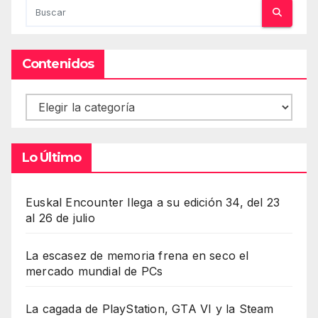
Contenidos
Contenidos
Lo Último
Euskal Encounter llega a su edición 34, del 23
al 26 de julio
La escasez de memoria frena en seco el
mercado mundial de PCs
La cagada de PlayStation, GTA VI y la Steam