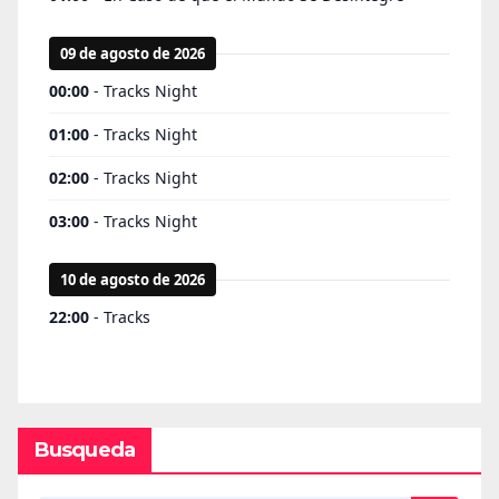
Busqueda