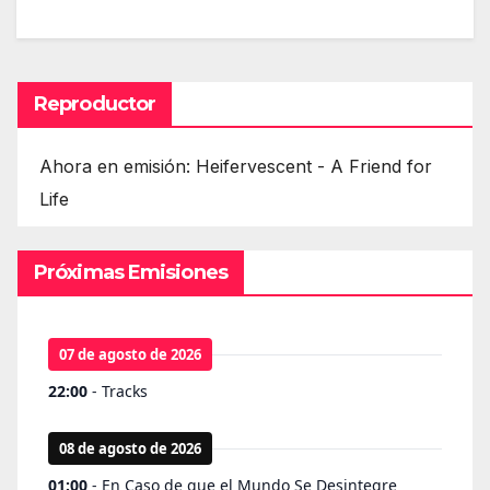
Reproductor
Ahora en emisión: Heifervescent - A Friend for
Life
Próximas Emisiones