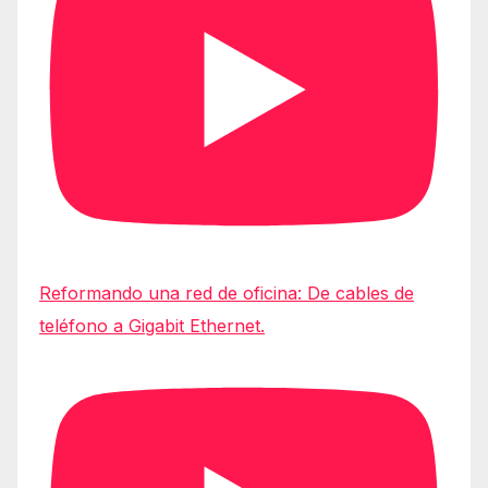
Reformando una red de oficina: De cables de
teléfono a Gigabit Ethernet.