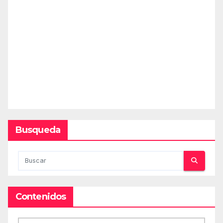
Busqueda
Contenidos