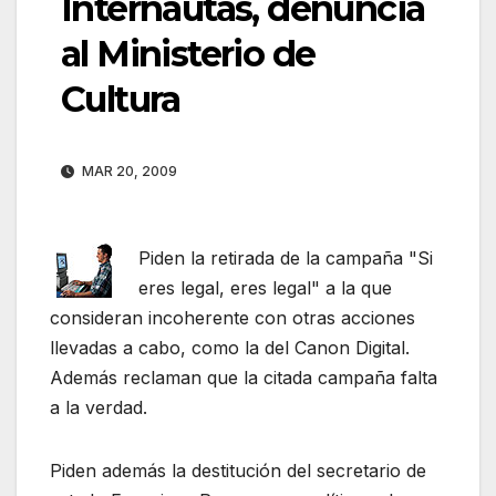
Internautas, denuncia
al Ministerio de
Cultura
MAR 20, 2009
Piden la retirada de la campaña "Si
eres legal, eres legal" a la que
consideran incoherente con otras acciones
llevadas a cabo, como la del Canon Digital.
Además reclaman que la citada campaña falta
a la verdad.
Piden además la destitución del secretario de