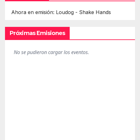
Ahora en emisión: Loudog - Shake Hands
Próximas Emisiones