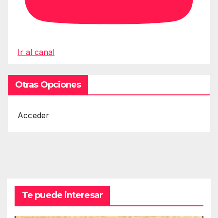
Ir al canal
Otras Opciones
Acceder
Te puede interesar