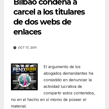
Bilbao condena a
carcel a los titulares
de dos webs de
enlaces
OCT 17, 2011
El argumento de los
abogados demandantes ha
consistido en denunciar la
actividad lucrativa de
compartir estos contenidos,
no en el hecho en sí mismo de poseer el
material.