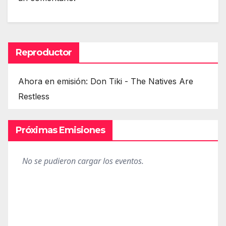
Reproductor
Ahora en emisión: Don Tiki - The Natives Are
Restless
Próximas Emisiones