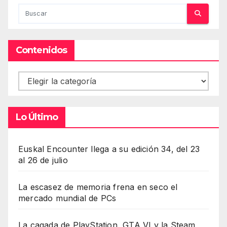
Contenidos
Contenidos
Lo Último
Euskal Encounter llega a su edición 34, del 23
al 26 de julio
La escasez de memoria frena en seco el
mercado mundial de PCs
La cagada de PlayStation, GTA VI y la Steam