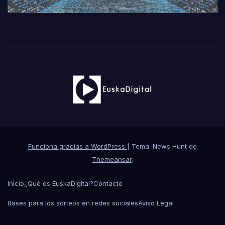
Funciona gracias a WordPress
|
Tema: News Hunt de
Themeansar
.
Inicio
¿Qué es EuskaDigital?
Contacto
Bases para los sorteos en redes sociales
Aviso Legal