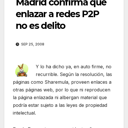
Madrid confirma que
enlazar a redes P2P
no es delito
SEP 25, 2008
Y lo ha dicho ya, en auto firme, no
recurrible. Según la resolución, las
páginas como Sharemula, proveen enlaces a
otras páginas web, por lo que ni reproducen
la página enlazada ni albergan material que
podría estar sujeto a las leyes de propiedad
intelectual.