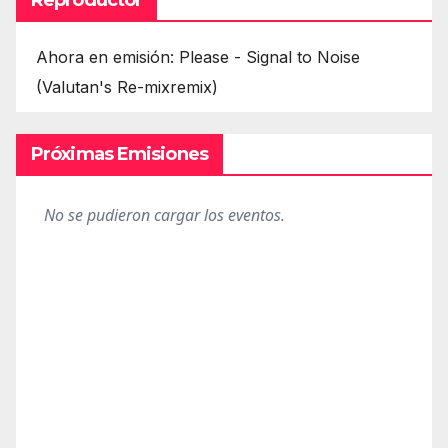
Ahora en emisión: Please - Signal to Noise
(Valutan's Re-mixremix)
Próximas Emisiones