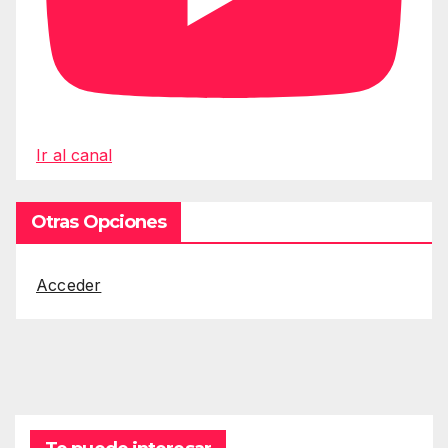
Ir al canal
Otras Opciones
Acceder