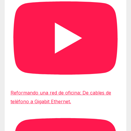
Reformando una red de oficina: De cables de
teléfono a Gigabit Ethernet.