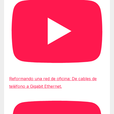
Reformando una red de oficina: De cables de
teléfono a Gigabit Ethernet.