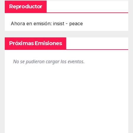
Reproductor
Ahora en emisión: insist - peace
Próximas Emisiones