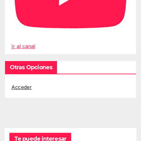
Ir al canal
Otras Opciones
Acceder
Te puede interesar