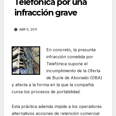
Telefónica por una
infracción grave
ABR 5, 2011
En concreto, la presunta
infracción cometida por
Telefónica supone el
incumplimiento de la Oferta
de Bucle de Abonado (OBA)
y afecta a la forma en la que la compañía
cursa los procesos de portabilidad.
Esta práctica además impide a los operadores
alternativos acciones de retención comercial