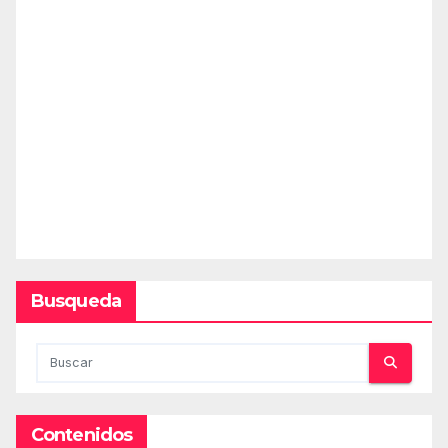
Busqueda
Contenidos