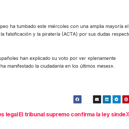
opeo ha tumbado este miércoles con una amplia mayoría el
la falsificación y la piratería (ACTA) por sus dudas respect
 españoles han explicado su voto por ver «plenamente
e ha manifestado la ciudadanía en los últimos meses».
s legal
El tribunal supremo confirma la ley sinde