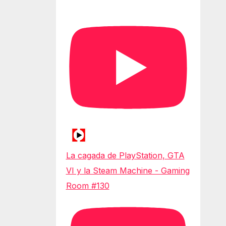
La cagada de PlayStation, GTA
VI y la Steam Machine - Gaming
Room #130