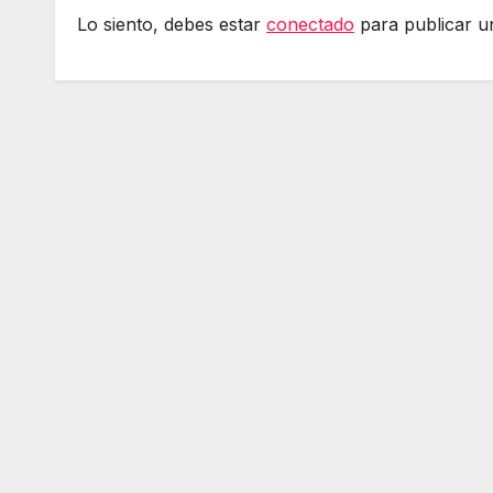
Lo siento, debes estar
conectado
para publicar u