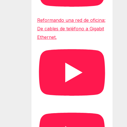
Reformando una red de oficina:
De cables de teléfono a Gigabit
Ethernet.