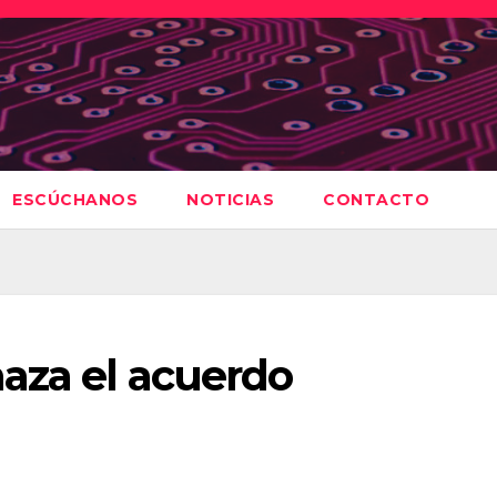
ESCÚCHANOS
NOTICIAS
CONTACTO
aza el acuerdo