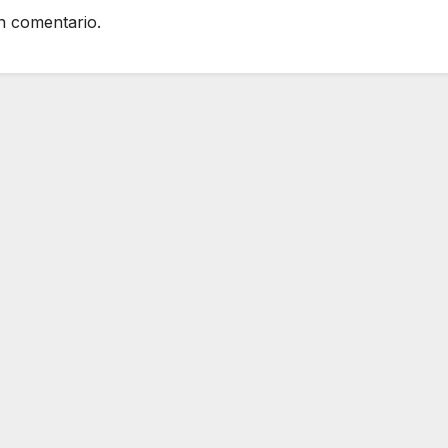
n comentario.