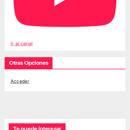
Ir al canal
Otras Opciones
Acceder
Te puede interesar