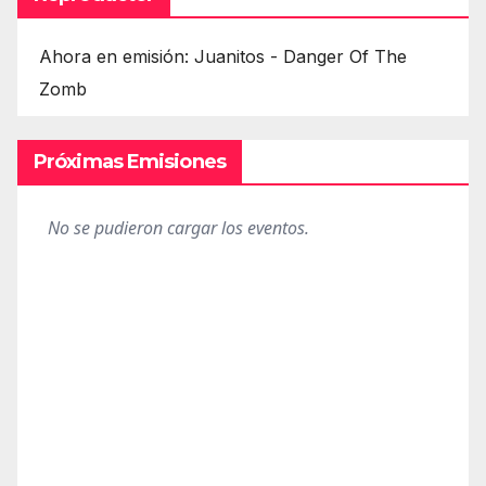
Ahora en emisión: Juanitos - Danger Of The
Zomb
Próximas Emisiones