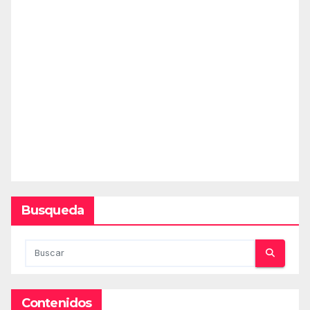
Busqueda
Contenidos