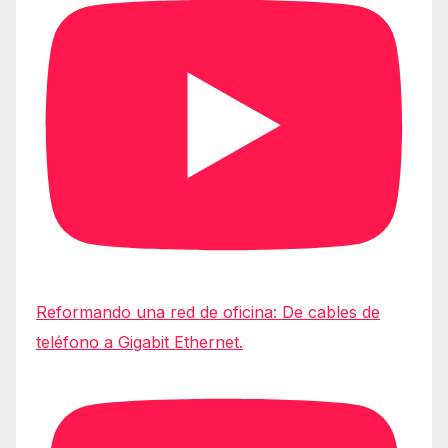
Reformando una red de oficina: De cables de
teléfono a Gigabit Ethernet.