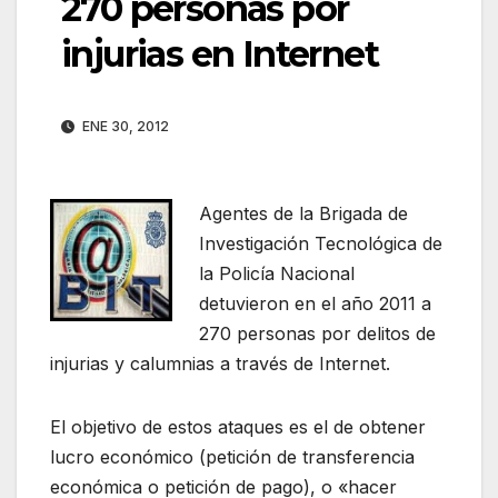
270 personas por
injurias en Internet
ENE 30, 2012
Agentes de la Brigada de
Investigación Tecnológica de
la Policía Nacional
detuvieron en el año 2011 a
270 personas por delitos de
injurias y calumnias a través de Internet.
El objetivo de estos ataques es el de obtener
lucro económico (petición de transferencia
económica o petición de pago), o «hacer