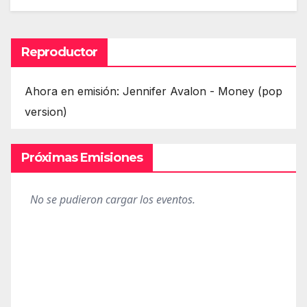
Reproductor
Ahora en emisión: Jennifer Avalon - Money (pop
version)
Próximas Emisiones