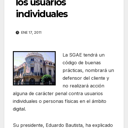
los usuarios
individuales
ENE 17, 2011
La SGAE tendrá un
código de buenas
prácticas, nombrará un
defensor del cliente y
no realizará acción
alguna de carácter penal contra usuarios
individuales o personas físicas en el ámbito
digital.
Su presidente, Eduardo Bautista, ha explicado