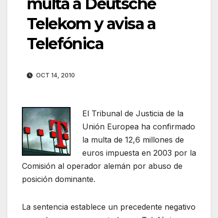
multa a Deutsche
Telekom y avisa a
Telefónica
OCT 14, 2010
El Tribunal de Justicia de la
Unión Europea ha confirmado
la multa de 12,6 millones de
euros impuesta en 2003 por la
Comisión al operador alemán por abuso de
posición dominante.
La sentencia establece un precedente negativo