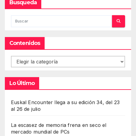
Busqueda
Contenidos
Contenidos
Lo Último
Euskal Encounter llega a su edición 34, del 23
al 26 de julio
La escasez de memoria frena en seco el
mercado mundial de PCs