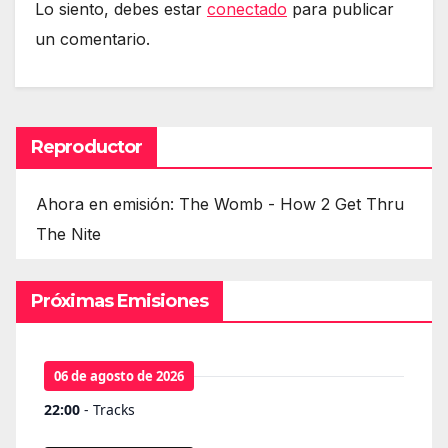
Lo siento, debes estar
conectado
para publicar
un comentario.
Reproductor
Ahora en emisión: The Womb - How 2 Get Thru
The Nite
Próximas Emisiones