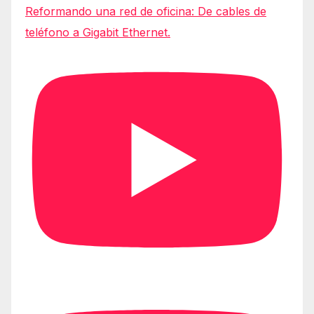
Reformando una red de oficina: De cables de
teléfono a Gigabit Ethernet.