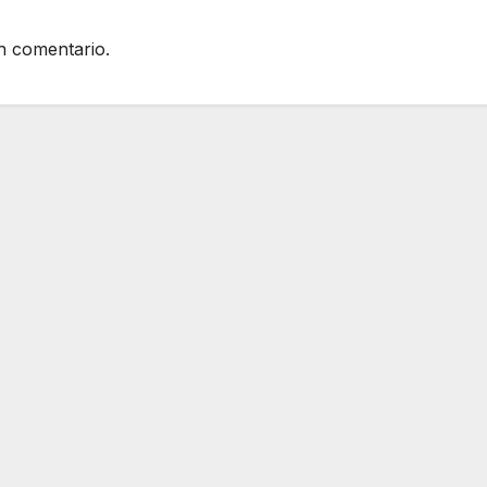
n comentario.