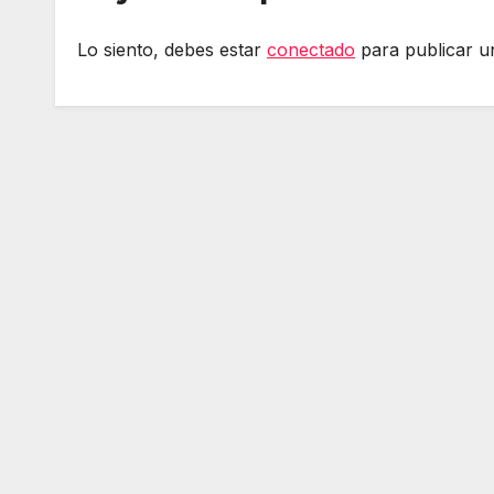
Lo siento, debes estar
conectado
para publicar u