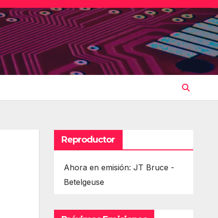
Reproductor
Ahora en emisión: JT Bruce -
Betelgeuse