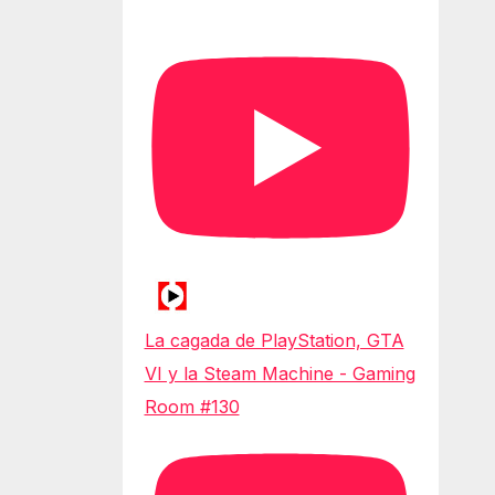
La cagada de PlayStation, GTA
VI y la Steam Machine - Gaming
Room #130