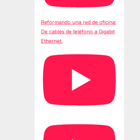
Reformando una red de oficina:
De cables de teléfono a Gigabit
Ethernet.