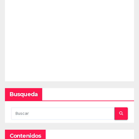
Busqueda
Contenidos