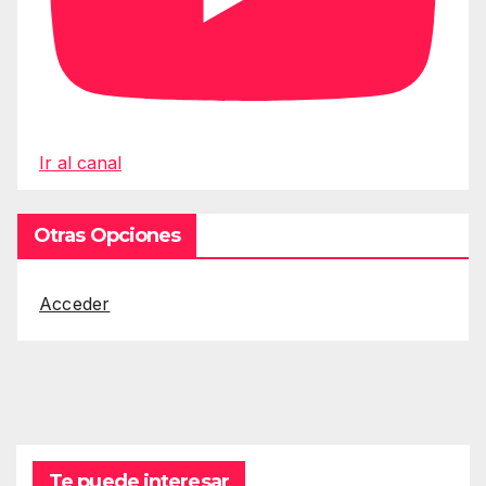
Ir al canal
Otras Opciones
Acceder
Te puede interesar