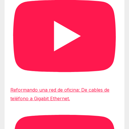
Reformando una red de oficina: De cables de
teléfono a Gigabit Ethernet.