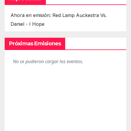
Ahora en emisión: Red Lamp Auckestra Vs.
Daniel - I Hope
Próximas Emisiones