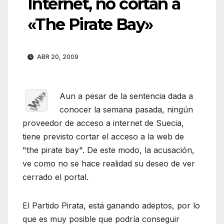
Internet, no cortan a
«The Pirate Bay»
ABR 20, 2009
Aun a pesar de la sentencia dada a
conocer la semana pasada, ningún
proveedor de acceso a internet de Suecia,
tiene previsto cortar el acceso a la web de
"the pirate bay". De este modo, la acusación,
ve como no se hace realidad su deseo de ver
cerrado el portal.
El Partido Pirata, está ganando adeptos, por lo
que es muy posible que podría conseguir