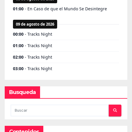
Busqueda
Contenidos