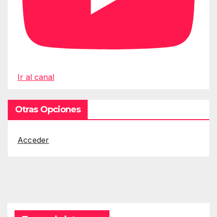
Ir al canal
Otras Opciones
Acceder