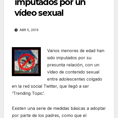
imputados por un
vídeo sexual
ABR 5, 2013
Varios menores de edad han
sido imputados por su
presunta relación, con un
vídeo de contenido sexual
entre adolescentes colgado
en la red social Twitter, que llegó a ser
‘Trending Topic’.
Existen una serie de medidas básicas a adoptar
por parte de los padres, como que el