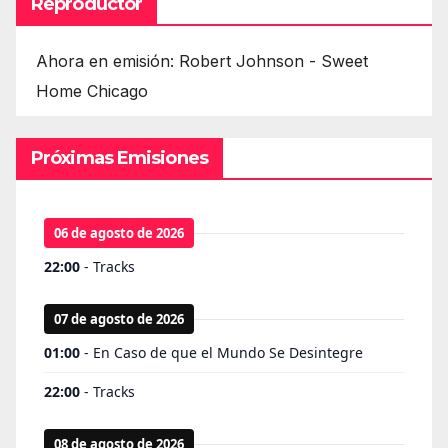
Reproductor
Ahora en emisión: Robert Johnson - Sweet
Home Chicago
Próximas Emisiones