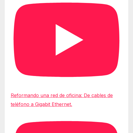
Reformando una red de oficina: De cables de
teléfono a Gigabit Ethernet.