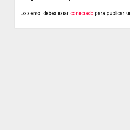
Lo siento, debes estar
conectado
para publicar u