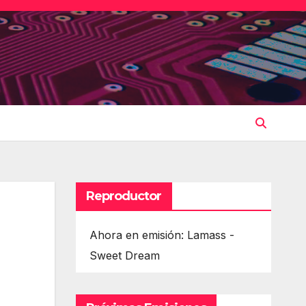
Reproductor
Ahora en emisión: Lamass -
Sweet Dream