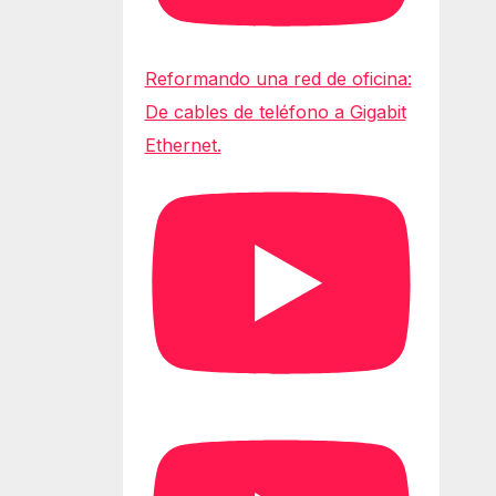
Reformando una red de oficina:
De cables de teléfono a Gigabit
Ethernet.