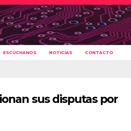
ESCÚCHANOS
NOTICIAS
CONTACTO
ionan sus disputas por