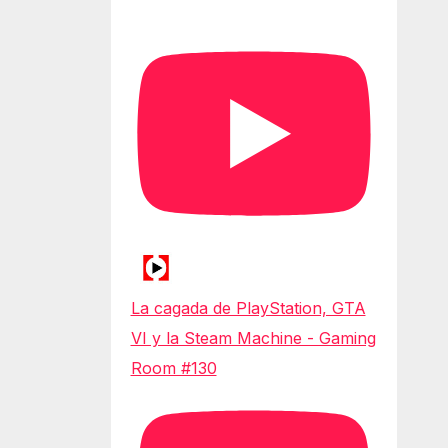
La cagada de PlayStation, GTA
VI y la Steam Machine - Gaming
Room #130