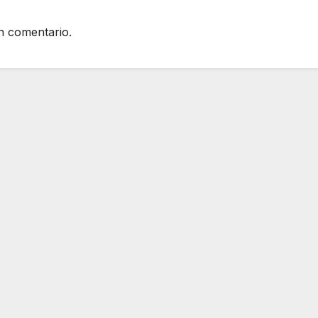
n comentario.